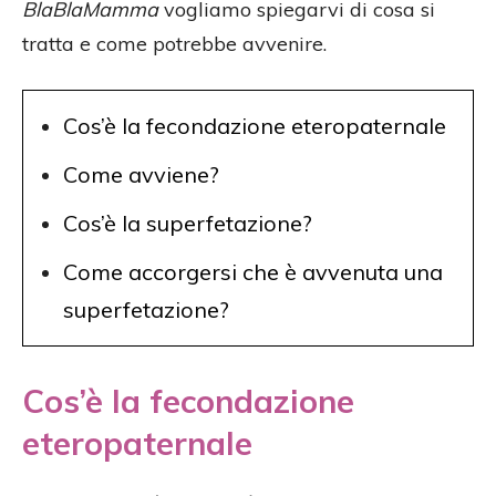
BlaBlaMamma
vogliamo spiegarvi di cosa si
tratta e come potrebbe avvenire.
Cos’è la fecondazione eteropaternale
Come avviene?
Cos’è la superfetazione?
Come accorgersi che è avvenuta una
superfetazione?
Cos’è la fecondazione
eteropaternale