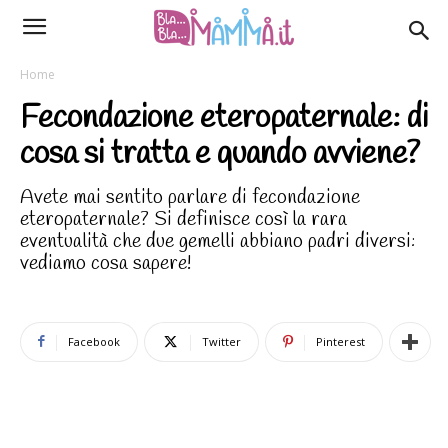
Home
Fecondazione eteropaternale: di
cosa si tratta e quando avviene?
Avete mai sentito parlare di fecondazione
eteropaternale? Si definisce così la rara
eventualità che due gemelli abbiano padri diversi:
vediamo cosa sapere!
Facebook
Twitter
Pinterest