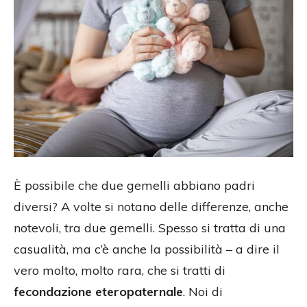
È possibile che due gemelli abbiano padri
diversi? A volte si notano delle differenze, anche
notevoli, tra due gemelli. Spesso si tratta di una
casualità, ma c’è anche la possibilità – a dire il
vero molto, molto rara, che si tratti di
fecondazione eteropaternale
. Noi di