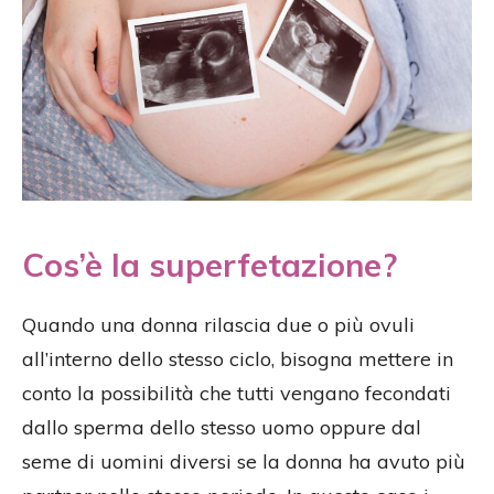
Cos’è la superfetazione?
Quando una donna rilascia due o più ovuli
all’interno dello stesso ciclo, bisogna mettere in
conto la possibilità che tutti vengano fecondati
dallo sperma dello stesso uomo oppure dal
seme di uomini diversi se la donna ha avuto più