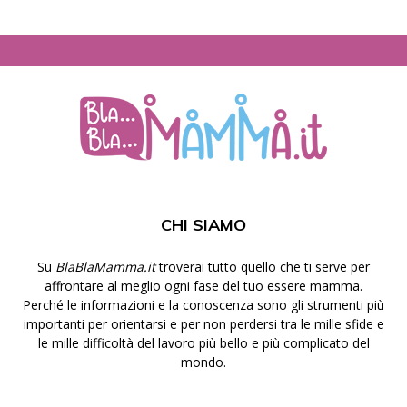
CHI SIAMO
Su
BlaBlaMamma.it
troverai tutto quello che ti serve per
affrontare al meglio ogni fase del tuo essere mamma.
Perché le informazioni e la conoscenza sono gli strumenti più
importanti per orientarsi e per non perdersi tra le mille sfide e
le mille difficoltà del lavoro più bello e più complicato del
mondo.