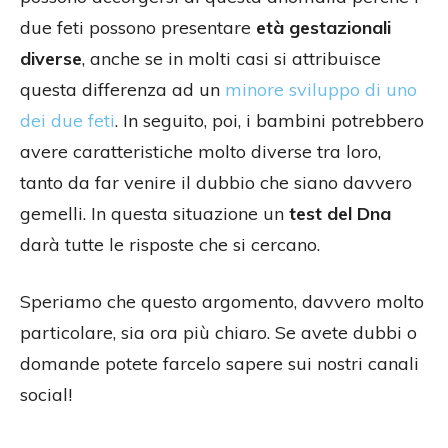
due feti possono presentare
età gestazionali
diverse
, anche se in molti casi si attribuisce
questa differenza ad un
minore sviluppo di uno
dei due feti
. In seguito, poi, i bambini potrebbero
avere caratteristiche molto diverse tra loro,
tanto da far venire il dubbio che siano davvero
gemelli. In questa situazione un
test del Dna
darà tutte le risposte che si cercano.
Speriamo che questo argomento, davvero molto
particolare, sia ora più chiaro. Se avete dubbi o
domande potete farcelo sapere sui nostri canali
social!