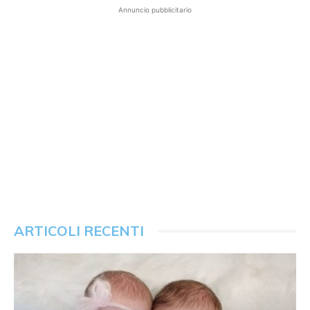
Annuncio pubblicitario
ARTICOLI RECENTI