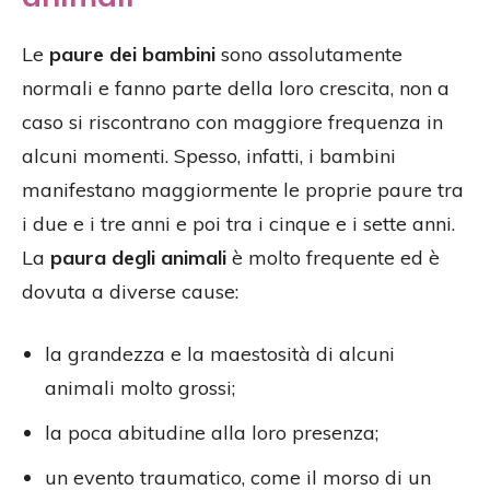
Le
paure dei bambini
sono assolutamente
normali e fanno parte della loro crescita, non a
caso si riscontrano con maggiore frequenza in
alcuni momenti. Spesso, infatti, i bambini
manifestano maggiormente le proprie paure tra
i due e i tre anni e poi tra i cinque e i sette anni.
La
paura degli animali
è molto frequente ed è
dovuta a diverse cause:
la grandezza e la maestosità di alcuni
animali molto grossi;
la poca abitudine alla loro presenza;
un evento traumatico, come il morso di un