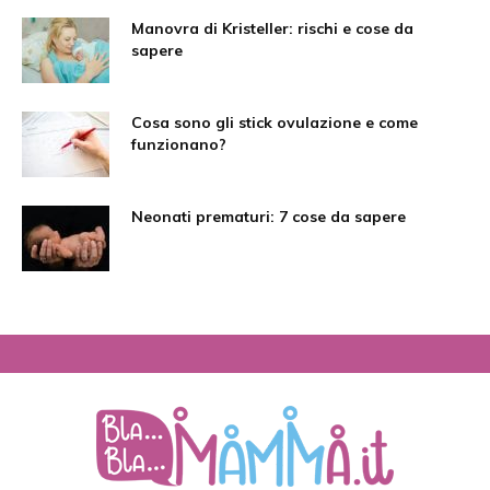
Manovra di Kristeller: rischi e cose da
sapere
Cosa sono gli stick ovulazione e come
funzionano?
Neonati prematuri: 7 cose da sapere