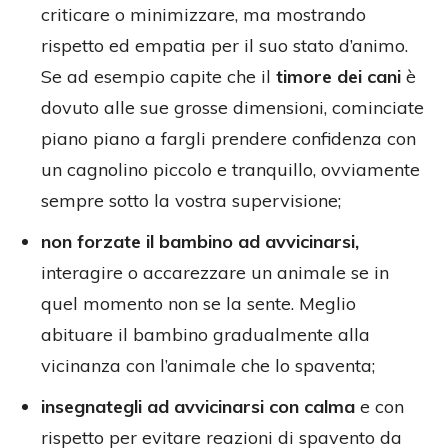
criticare o minimizzare, ma mostrando
rispetto ed empatia per il suo stato d’animo.
Se ad esempio capite che il
timore dei cani
è
dovuto alle sue grosse dimensioni, cominciate
piano piano a fargli prendere confidenza con
un cagnolino piccolo e tranquillo, ovviamente
sempre sotto la vostra supervisione;
non forzate il bambino ad avvicinarsi,
interagire o accarezzare un animale se in
quel momento non se la sente. Meglio
abituare il bambino gradualmente alla
vicinanza con l’animale che lo spaventa;
insegnategli ad avvicinarsi con calma
e con
rispetto per evitare reazioni di spavento da