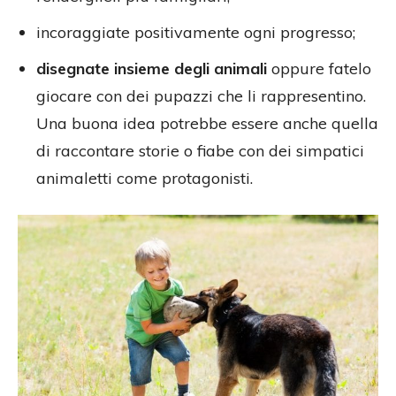
incoraggiate positivamente ogni progresso;
disegnate insieme degli animali
oppure fatelo
giocare con dei pupazzi che li rappresentino.
Una buona idea potrebbe essere anche quella
di raccontare storie o fiabe con dei simpatici
animaletti come protagonisti.