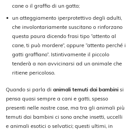
cane o il graffio di un gatto;
un atteggiamento iperprotettivo degli adulti,
che involontariamente suscitano o rinforzano
questa paura dicendo frasi tipo “attento al
cane, ti può mordere”, oppure “attento perché i
gatti graffiano”. Istintivamente il piccolo
tenderà a non avvicinarsi ad un animale che
ritiene pericoloso.
Quando si parla di
animali temuti dai bambini
si
pensa quasi sempre a cani e gatti, spesso
presenti nelle nostre case, ma tra gli animali più
temuti dai bambini ci sono anche insetti, uccelli
e animali esotici o selvatici; questi ultimi, in