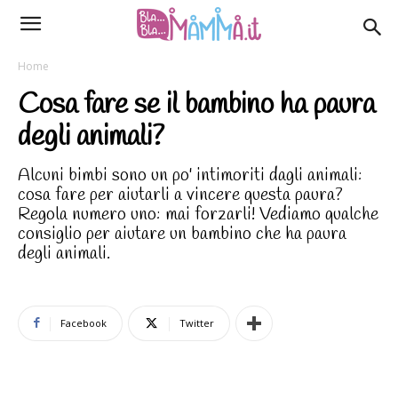
Home
Cosa fare se il bambino ha paura
degli animali?
Alcuni bimbi sono un po' intimoriti dagli animali:
cosa fare per aiutarli a vincere questa paura?
Regola numero uno: mai forzarli! Vediamo qualche
consiglio per aiutare un bambino che ha paura
degli animali.
Facebook
Twitter