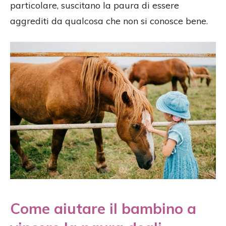
particolare, suscitano la paura di essere
aggrediti da qualcosa che non si conosce bene.
Come aiutare il bambino a