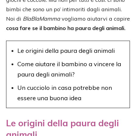
bimbi che sono un po’ intimoriti dagli animali.
Noi di
BlaBlaMamma
vogliamo aiutarvi a capire
cosa fare se il bambino ha paura degli animali.
Le origini della paura degli animali
Come aiutare il bambino a vincere la
paura degli animali?
Un cucciolo in casa potrebbe non
essere una buona idea
Le origini della paura degli
animali