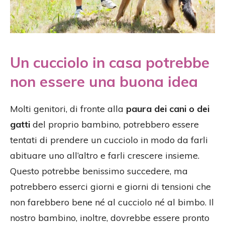
Un cucciolo in casa potrebbe
non essere una buona idea
Molti genitori, di fronte alla
paura dei cani o dei
gatti
del proprio bambino, potrebbero essere
tentati di prendere un cucciolo in modo da farli
abituare uno all’altro e farli crescere insieme.
Questo potrebbe benissimo succedere, ma
potrebbero esserci giorni e giorni di tensioni che
non farebbero bene né al cucciolo né al bimbo. Il
nostro bambino, inoltre, dovrebbe essere pronto