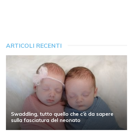
ARTICOLI RECENTI
Swaddling, tutto quello che c’è da sapere
sulla fasciatura del neonato