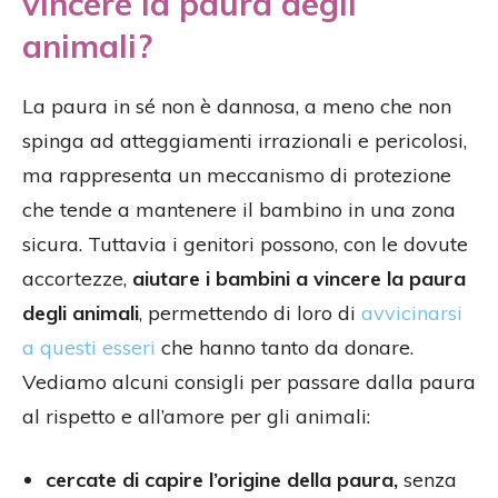
vincere la paura degli
animali?
La paura in sé non è dannosa, a meno che non
spinga ad atteggiamenti irrazionali e pericolosi,
ma rappresenta un meccanismo di protezione
che tende a mantenere il bambino in una zona
sicura. Tuttavia i genitori possono, con le dovute
accortezze,
aiutare i bambini a vincere la paura
degli animali
, permettendo di loro di
avvicinarsi
a questi esseri
che hanno tanto da donare.
Vediamo alcuni consigli per passare dalla paura
al rispetto e all’amore per gli animali:
cercate di capire l’origine della paura,
senza