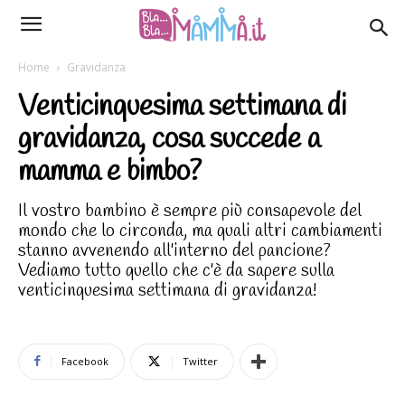
Home
Gravidanza
Venticinquesima settimana di
gravidanza, cosa succede a
mamma e bimbo?
Il vostro bambino è sempre più consapevole del
mondo che lo circonda, ma quali altri cambiamenti
stanno avvenendo all'interno del pancione?
Vediamo tutto quello che c'è da sapere sulla
venticinquesima settimana di gravidanza!
Facebook
Twitter