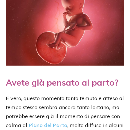
Avete già pensato al parto?
È vero, questo momento tanto temuto e atteso al
tempo stesso sembra ancora tanto lontano, ma
potrebbe essere già il momento di pensare con
calma al
Piano del Parto
, molto diffuso in alcuni