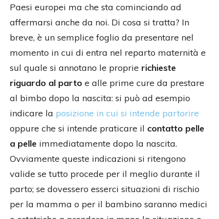
Paesi europei ma che sta cominciando ad
affermarsi anche da noi. Di cosa si tratta? In
breve, è un semplice foglio da presentare nel
momento in cui di entra nel reparto maternità e
sul quale si annotano le proprie
richieste
riguardo al parto
e alle prime cure da prestare
al bimbo dopo la nascita: si può ad esempio
indicare la
posizione in cui si intende partorire
oppure che si intende praticare il
contatto pelle
a pelle
immediatamente dopo la nascita.
Ovviamente queste indicazioni si ritengono
valide se tutto procede per il meglio durante il
parto; se dovessero esserci situazioni di rischio
per la mamma o per il bambino saranno medici