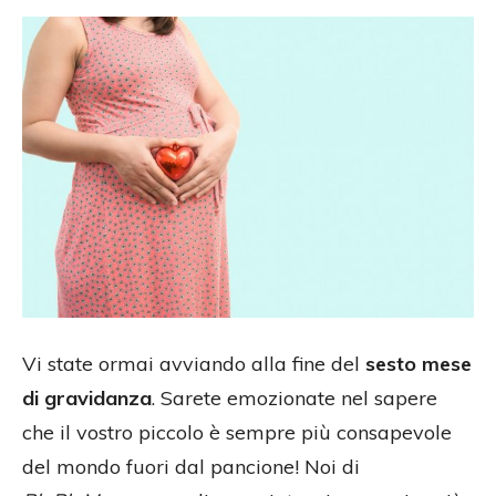
Vi state ormai avviando alla fine del
sesto mese
di gravidanza
. Sarete emozionate nel sapere
che il vostro piccolo è sempre più consapevole
del mondo fuori dal pancione! Noi di