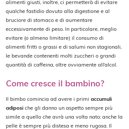
alimenti giusti, inoltre, ci permetterà di evitare
qualche fastidio dovuto alla digestione e al
bruciore di stomaco e di aumentare
eccessivamente di peso. In particolare, meglio
evitare (o almeno limitare) il consumo di
alimenti fritti o grassi e di salumi non stagionali,
le bevande contenenti molti zuccheri o grandi
quantità di caffeina, oltre ovviamente all’alcol.
Come cresce il bambino?
Il bimbo comincia ad avere i primi
accumuli
adiposi
che gli danno un aspetto sempre più
simile a quello che avrà una volta nato; anche la
pelle è sempre più distesa e meno rugosa. Il