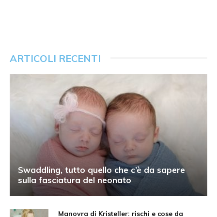
ARTICOLI RECENTI
Swaddling, tutto quello che c’è da sapere
sulla fasciatura del neonato
Manovra di Kristeller: rischi e cose da