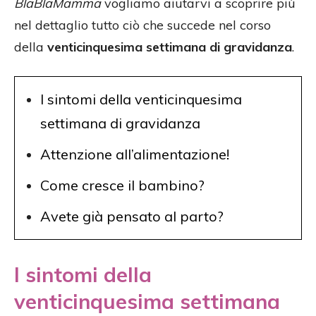
BlaBlaMamma
vogliamo aiutarvi a scoprire più
nel dettaglio tutto ciò che succede nel corso
della
venticinquesima settimana di gravidanza
.
I sintomi della venticinquesima
settimana di gravidanza
Attenzione all’alimentazione!
Come cresce il bambino?
Avete già pensato al parto?
I sintomi della
venticinquesima settimana