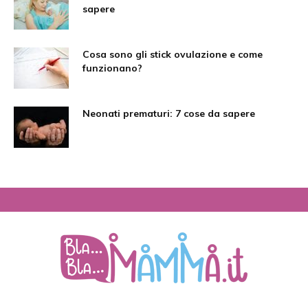
sapere
Cosa sono gli stick ovulazione e come
funzionano?
Neonati prematuri: 7 cose da sapere