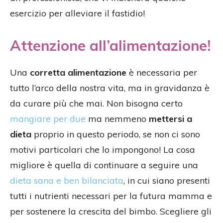
esercizio per alleviare il fastidio!
Attenzione all’alimentazione!
Una
corretta alimentazione
è necessaria per
tutto l’arco della nostra vita, ma in gravidanza è
da curare più che mai. Non bisogna certo
mangiare per due
ma nemmeno
mettersi a
dieta
proprio in questo periodo, se non ci sono
motivi particolari che lo impongono! La cosa
migliore è quella di continuare a seguire una
dieta sana e ben bilanciata
, in cui siano presenti
tutti i nutrienti necessari per la futura mamma e
per sostenere la crescita del bimbo. Scegliere gli