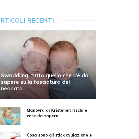
RTICOLI RECENTI
Swaddling, tutto quello che c’è da
sapere sulla fasciatura del
neonato
Manovra di Kristeller: rischi e
cose da sapere
Cosa sono gli stick ovulazione e