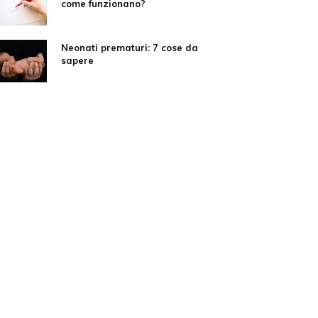
come funzionano?
Neonati prematuri: 7 cose da
sapere