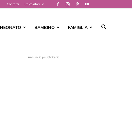
Contatti
Calcolatori
NEONATO
BAMBINO
FAMIGLIA
Annuncio pubblicitario