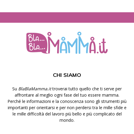
CHI SIAMO
Su
BlaBlaMamma.it
troverai tutto quello che ti serve per
affrontare al meglio ogni fase del tuo essere mamma.
Perché le informazioni e la conoscenza sono gli strumenti più
importanti per orientarsi e per non perdersi tra le mille sfide e
le mille difficoltà del lavoro più bello e più complicato del
mondo.