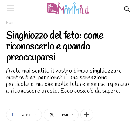
Home
Singhiozzo del feto: come
riconoscerlo e quando
preoccuparsi
Avete mai sentito il vostro bimbo singhiozzare
mentre è nel pancione? È una sensazione
particolare, ma che molte future mamme imparano
a riconoscere presto. Ecco cosa c'è da sapere.
Facebook
Twitter