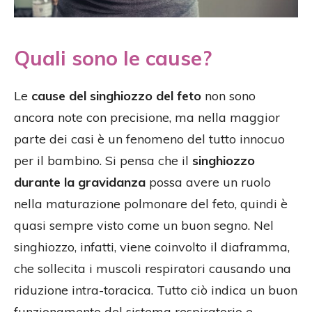
Quali sono le cause?
Le
cause del singhiozzo del feto
non sono
ancora note con precisione, ma nella maggior
parte dei casi è un fenomeno del tutto innocuo
per il bambino. Si pensa che il
singhiozzo
durante la gravidanza
possa avere un ruolo
nella maturazione polmonare del feto, quindi è
quasi sempre visto come un buon segno. Nel
singhiozzo, infatti, viene coinvolto il diaframma,
che sollecita i muscoli respiratori causando una
riduzione intra-toracica. Tutto ciò indica un buon
funzionamento del sistema respiratorio e