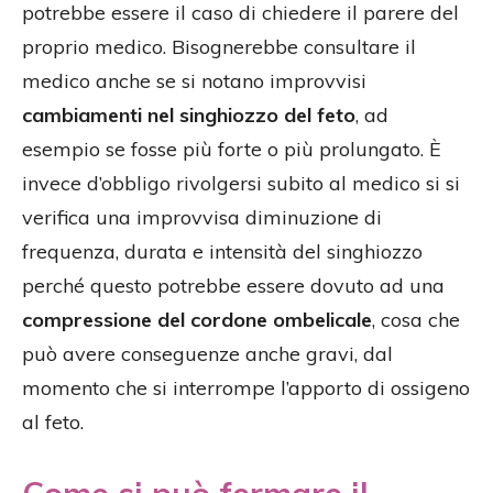
potrebbe essere il caso di chiedere il parere del
proprio medico. Bisognerebbe consultare il
medico anche se si notano improvvisi
cambiamenti nel singhiozzo del feto
, ad
esempio se fosse più forte o più prolungato. È
invece d’obbligo rivolgersi subito al medico si si
verifica una improvvisa diminuzione di
frequenza, durata e intensità del singhiozzo
perché questo potrebbe essere dovuto ad una
compressione del cordone ombelicale
, cosa che
può avere conseguenze anche gravi, dal
momento che si interrompe l’apporto di ossigeno
al feto.
Come si può fermare il