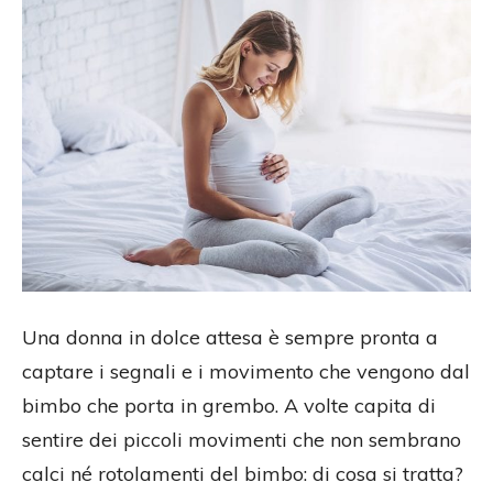
Una donna in dolce attesa è sempre pronta a
captare i segnali e i movimento che vengono dal
bimbo che porta in grembo. A volte capita di
sentire dei piccoli movimenti che non sembrano
calci né rotolamenti del bimbo: di cosa si tratta?