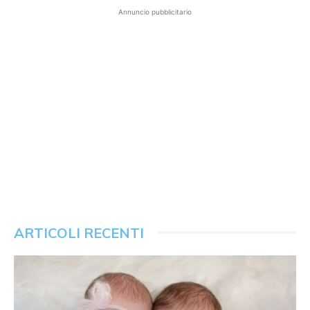
Annuncio pubblicitario
ARTICOLI RECENTI