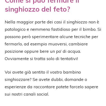
singhiozzo del feto?
Nella maggior parte dei casi il singhiozzo non è
patologico e nemmeno fastidioso per il bimbo. Si
possono però sperimentare alcune tecniche per
fermarlo, ad esempio muoversi, cambiare
posizione oppure bere un po’ di acqua.
Ovviamente si tratta solo di tentativi!
Voi avete già sentito il vostro bambino
singhiozzare? Se avete dubbi, domande o
esperienze da raccontare potete farcelo sapere
sui nostri canali social.