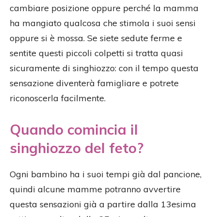
cambiare posizione oppure perché la mamma
ha mangiato qualcosa che stimola i suoi sensi
oppure si è mossa. Se siete sedute ferme e
sentite questi piccoli colpetti si tratta quasi
sicuramente di singhiozzo: con il tempo questa
sensazione diventerà famigliare e potrete
riconoscerla facilmente.
Quando comincia il
singhiozzo del feto?
Ogni bambino ha i suoi tempi già dal pancione,
quindi alcune mamme potranno avvertire
questa sensazioni già a partire dalla 13esima