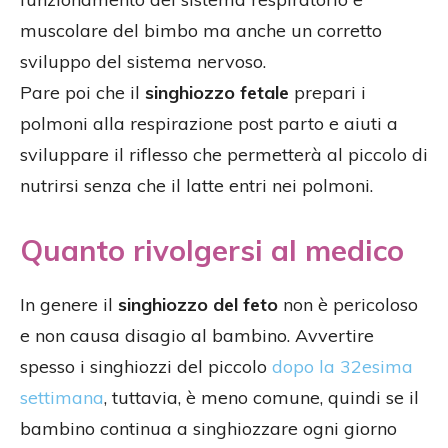
muscolare del bimbo ma anche un corretto
sviluppo del sistema nervoso.
Pare poi che il
singhiozzo fetale
prepari i
polmoni alla respirazione post parto e aiuti a
sviluppare il riflesso che permetterà al piccolo di
nutrirsi senza che il latte entri nei polmoni.
Quanto rivolgersi al medico
In genere il
singhiozzo del feto
non è pericoloso
e non causa disagio al bambino. Avvertire
spesso i singhiozzi del piccolo
dopo la 32esima
settimana
, tuttavia, è meno comune, quindi se il
bambino continua a singhiozzare ogni giorno