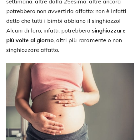
settimana, altre dalla 25esima, altre ancora
potrebbero non avvertirla affatto: non è infatti
detto che tutti i bimbi abbiano il singhiozzo!
Alcuni di loro, infatti, potrebbero
singhiozzare
più volte al giorno
, altri più raramente o non
singhiozzare affatto.