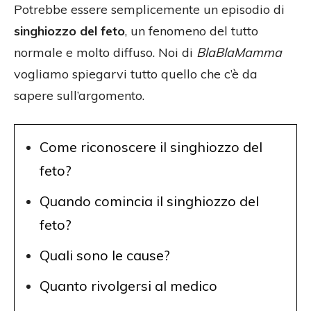
Potrebbe essere semplicemente un episodio di
singhiozzo del feto
, un fenomeno del tutto
normale e molto diffuso. Noi di
BlaBlaMamma
vogliamo spiegarvi tutto quello che c’è da
sapere sull’argomento.
Come riconoscere il singhiozzo del
feto?
Quando comincia il singhiozzo del
feto?
Quali sono le cause?
Quanto rivolgersi al medico