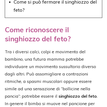
Come si può fermare il singhiozzo del
feto?
Come riconoscere il
singhiozzo del feto?
Tra i diversi calci, colpi e movimento del
bambino, una futura mamma potrebbe
individuare un movimento sussultorio diverso
dagli altri. Può assomigliare a contrazioni
ritmiche, a spasmi muscolari oppure essere
simile ad una sensazione di “bollicine nella
pancia”: potrebbe essere il
singhiozzo del feto
.
In genere il bimbo si muove nel pancione per