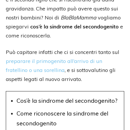
gravidanza. Che impatto può avere questo sui
nostri bambini? Noi di
BlaBlaMamma
vogliamo
spiegarvi
cos’è la sindrome del secondogenito
e
come riconoscerla.
Può capitare infatti che ci si concentri tanto sul
preparare il primogenito all’arrivo di un
fratellino o una sorellina
, e si sottovalutino gli
aspetti legati al nuovo arrivato.
Cos’è la sindrome del secondogenito?
Come riconoscere la sindrome del
secondogenito