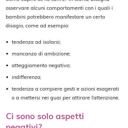
osservare alcuni comportamenti con i quali i
bambini potrebbero manifestare un certo
disagio, come ad esempio:
tendenza ad isolarsi;
mancanza di ambizione;
atteggiamento negativo;
indifferenza;
tendenza a compiere gesti e azioni esagerati
o a mettersi nei guai per attirare l’attenzione.
Ci sono solo aspetti
negativi?