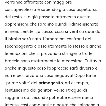
verranno affrontate con maggiore
consapevolezza e sapendo già cosa aspettarsi:
del resto, si è già passate attraverso queste
apprensioni, che saranno quindi ridimensionate
e meno sentite. La stessa cosa si verifica quando
il bimbo sarà nato. L’amore nei confronti del
secondogenito è assolutamente lo stesso e anche
le emozioni che si provano a stringerlo tra le
braccia sono esattamente le medesime. Tuttavia
anche in questo caso l’approccio sarà diverso e
non è per forza una cosa negativa! Dopo tante
“prime volte” del
primogenito
, ad esempio,
l’entusiasmo dei genitori verso i traguardi
raggiunti dal secondo potrebbe essere meno
intenso, così come ansie e paure che spingono a