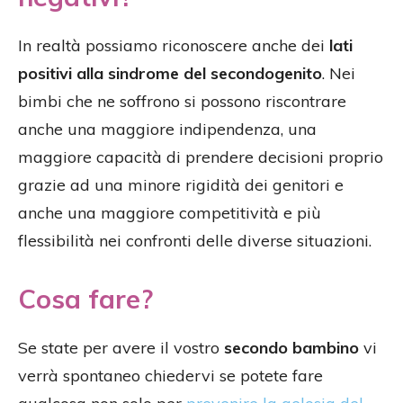
In realtà possiamo riconoscere anche dei
lati
positivi alla sindrome del secondogenito
. Nei
bimbi che ne soffrono si possono riscontrare
anche una maggiore indipendenza, una
maggiore capacità di prendere decisioni proprio
grazie ad una minore rigidità dei genitori e
anche una maggiore competitività e più
flessibilità nei confronti delle diverse situazioni.
Cosa fare?
Se state per avere il vostro
secondo bambino
vi
verrà spontaneo chiedervi se potete fare