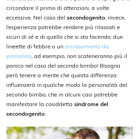
circondare il primo di attenzioni, a volte
eccessive. Nel caso del
secondogenito
, invece,
l’esperienza potrebbe rendere più rilassati e
sicuri di sé e di quello che si sta facendo: due
lineette di febbre o un
arrossamento da
pannolino
, ad esempio, non scateneranno più il
panico nel caso del secondo bimbo! Bisogna
però tenere a mente che questa differenza
influenzerà in qualche modo la personalità del
secondo bimbo, che in alcuni casi potrebbe
manifestare la cosiddetta
sindrome del
secondogenito
.