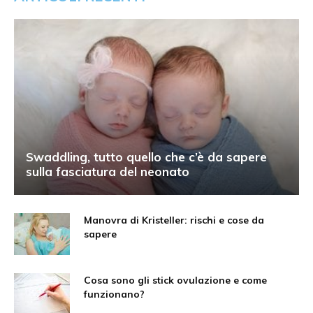
Swaddling, tutto quello che c’è da sapere
sulla fasciatura del neonato
Manovra di Kristeller: rischi e cose da
sapere
Cosa sono gli stick ovulazione e come
funzionano?