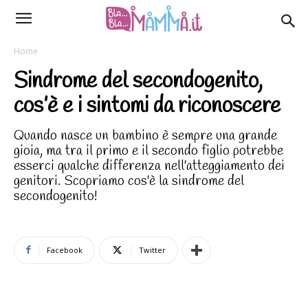
Home
Sindrome del secondogenito,
cos’è e i sintomi da riconoscere
Quando nasce un bambino è sempre una grande
gioia, ma tra il primo e il secondo figlio potrebbe
esserci qualche differenza nell'atteggiamento dei
genitori. Scopriamo cos'è la sindrome del
secondogenito!
Facebook
Twitter