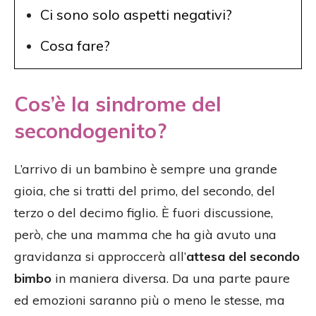
Ci sono solo aspetti negativi?
Cosa fare?
Cos’è la sindrome del
secondogenito?
L’arrivo di un bambino è sempre una grande
gioia, che si tratti del primo, del secondo, del
terzo o del decimo figlio. È fuori discussione,
però, che una mamma che ha già avuto una
gravidanza si approccerà all’
attesa del secondo
bimbo
in maniera diversa. Da una parte paure
ed emozioni saranno più o meno le stesse, ma