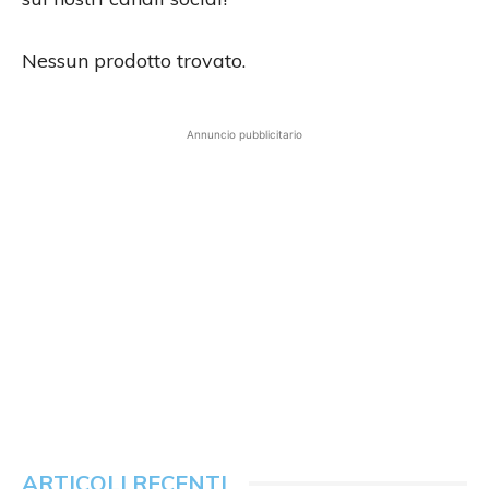
Nessun prodotto trovato.
Annuncio pubblicitario
ARTICOLI RECENTI