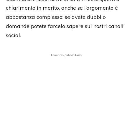
chiarimento in merito, anche se l’argomento è
abbastanza complesso: se avete dubbi o
domande potete farcelo sapere sui nostri canali
social.
Annuncio pubblicitario