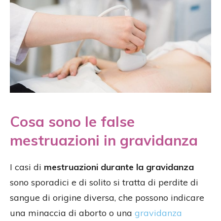
Cosa sono le false
mestruazioni in gravidanza
I casi di
mestruazioni durante la gravidanza
sono sporadici e di solito si tratta di perdite di
sangue di origine diversa, che possono indicare
una minaccia di aborto o una
gravidanza