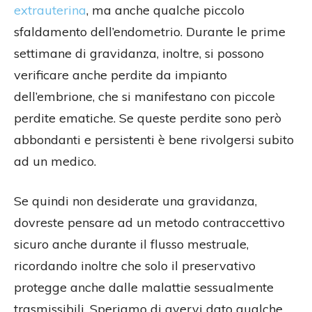
extrauterina
, ma anche qualche piccolo
sfaldamento dell’endometrio. Durante le prime
settimane di gravidanza, inoltre, si possono
verificare anche perdite da impianto
dell’embrione, che si manifestano con piccole
perdite ematiche. Se queste perdite sono però
abbondanti e persistenti è bene rivolgersi subito
ad un medico.
Se quindi non desiderate una gravidanza,
dovreste pensare ad un metodo contraccettivo
sicuro anche durante il flusso mestruale,
ricordando inoltre che solo il preservativo
protegge anche dalle malattie sessualmente
trasmissibili. Speriamo di avervi dato qualche