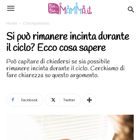
Home
Concepimento
Si può rimanere incinta durante
il ciclo? Ecco cosa sapere
Può capitare di chiedersi se sia possibile
rimanere incinta durante il ciclo. Cerchiamo di
fare chiarezza su questo argomento.
Facebook
Twitter