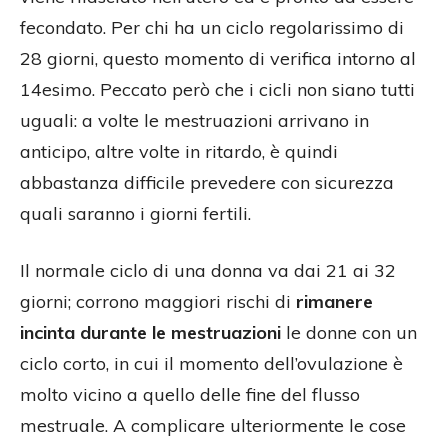
fecondato. Per chi ha un ciclo regolarissimo di
28 giorni, questo momento di verifica intorno al
14esimo. Peccato però che i cicli non siano tutti
uguali: a volte le mestruazioni arrivano in
anticipo, altre volte in ritardo, è quindi
abbastanza difficile prevedere con sicurezza
quali saranno i giorni fertili.
Il normale ciclo di una donna va dai 21 ai 32
giorni; corrono maggiori rischi di
rimanere
incinta durante le mestruazioni
le donne con un
ciclo corto, in cui il momento dell’ovulazione è
molto vicino a quello delle fine del flusso
mestruale. A complicare ulteriormente le cose