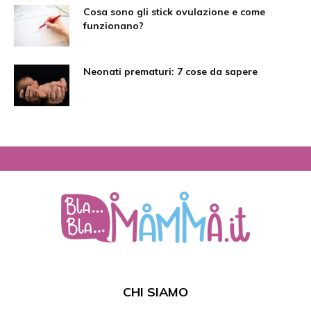
Cosa sono gli stick ovulazione e come
funzionano?
Neonati prematuri: 7 cose da sapere
CHI SIAMO