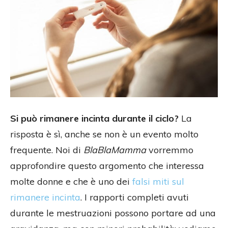
Si può rimanere incinta durante il ciclo?
La
risposta è sì, anche se non è un evento molto
frequente. Noi di
BlaBlaMamma
vorremmo
approfondire questo argomento che interessa
molte donne e che è uno dei
falsi miti sul
rimanere incinta
. I rapporti completi avuti
durante le mestruazioni possono portare ad una