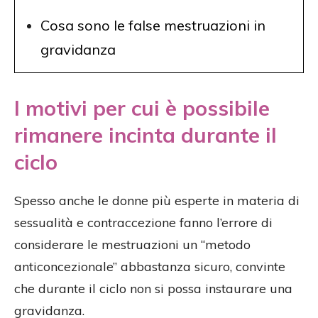
Cosa sono le false mestruazioni in
gravidanza
I motivi per cui è possibile
rimanere incinta durante il
ciclo
Spesso anche le donne più esperte in materia di
sessualità e contraccezione fanno l’errore di
considerare le mestruazioni un “metodo
anticoncezionale” abbastanza sicuro, convinte
che durante il ciclo non si possa instaurare una
gravidanza.