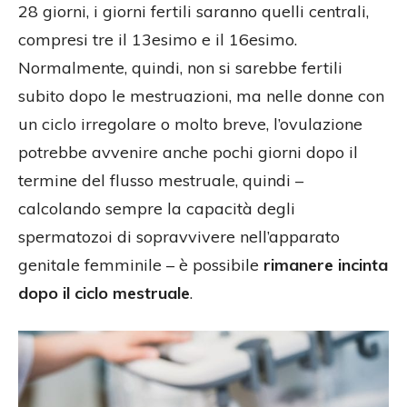
28 giorni, i giorni fertili saranno quelli centrali,
compresi tre il 13esimo e il 16esimo.
Normalmente, quindi, non si sarebbe fertili
subito dopo le mestruazioni, ma nelle donne con
un ciclo irregolare o molto breve, l’ovulazione
potrebbe avvenire anche pochi giorni dopo il
termine del flusso mestruale, quindi –
calcolando sempre la capacità degli
spermatozoi di sopravvivere nell’apparato
genitale femminile – è possibile
rimanere incinta
dopo il ciclo mestruale
.