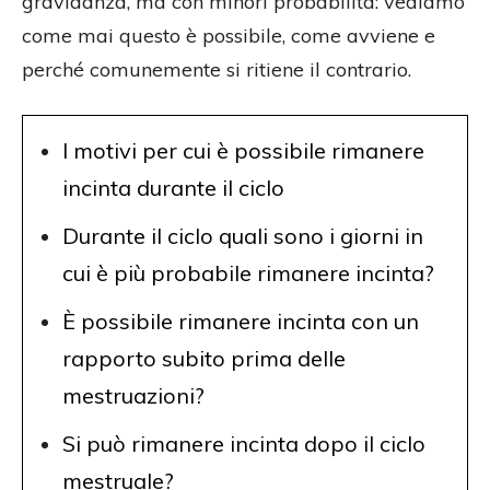
gravidanza, ma con minori probabilità: vediamo
come mai questo è possibile, come avviene e
perché comunemente si ritiene il contrario.
I motivi per cui è possibile rimanere
incinta durante il ciclo
Durante il ciclo quali sono i giorni in
cui è più probabile rimanere incinta?
È possibile rimanere incinta con un
rapporto subito prima delle
mestruazioni?
Si può rimanere incinta dopo il ciclo
mestruale?