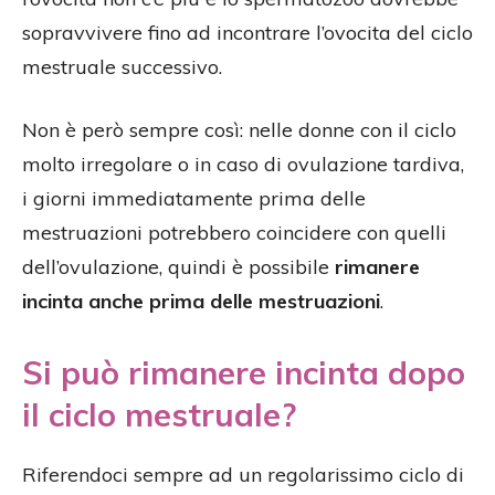
sopravvivere fino ad incontrare l’ovocita del ciclo
mestruale successivo.
Non è però sempre così: nelle donne con il ciclo
molto irregolare o in caso di ovulazione tardiva,
i giorni immediatamente prima delle
mestruazioni potrebbero coincidere con quelli
dell’ovulazione, quindi è possibile
rimanere
incinta anche prima delle mestruazioni
.
Si può rimanere incinta dopo
il ciclo mestruale?
Riferendoci sempre ad un regolarissimo ciclo di