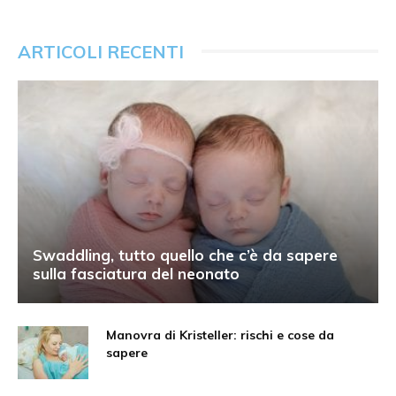
ARTICOLI RECENTI
Swaddling, tutto quello che c’è da sapere
sulla fasciatura del neonato
Manovra di Kristeller: rischi e cose da
sapere