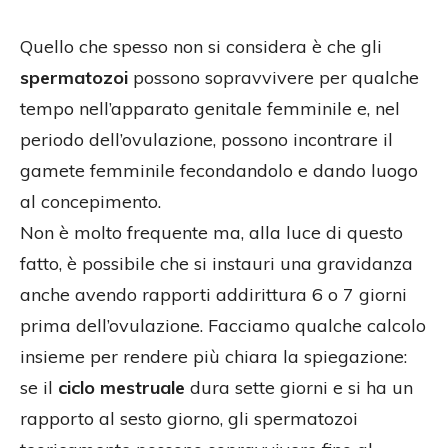
Quello che spesso non si considera è che gli
spermatozoi
possono sopravvivere per qualche
tempo nell’apparato genitale femminile e, nel
periodo dell’ovulazione, possono incontrare il
gamete femminile fecondandolo e dando luogo
al concepimento.
Non è molto frequente ma, alla luce di questo
fatto, è possibile che si instauri una gravidanza
anche avendo rapporti addirittura 6 o 7 giorni
prima dell’ovulazione. Facciamo qualche calcolo
insieme per rendere più chiara la spiegazione:
se il
ciclo mestruale
dura sette giorni e si ha un
rapporto al sesto giorno, gli spermatozoi