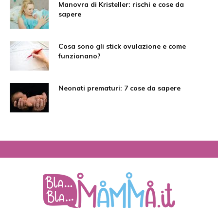
Manovra di Kristeller: rischi e cose da
sapere
Cosa sono gli stick ovulazione e come
funzionano?
Neonati prematuri: 7 cose da sapere