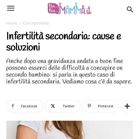
Home
Concepimento
Infertilità secondaria: cause e
soluzioni
Anche dopo una gravidanza andata a buon fine
possono esserci delle difficoltà a concepire un
secondo bambino: si parla in questo caso di
infertilità secondaria. Vediamo cosa c'è da sapere.
Facebook
Twitter
Pinterest