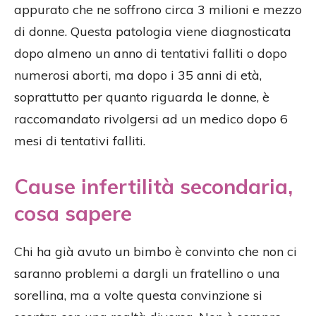
appurato che ne soffrono circa 3 milioni e mezzo
di donne. Questa patologia viene diagnosticata
dopo almeno un anno di tentativi falliti o dopo
numerosi aborti, ma dopo i 35 anni di età,
soprattutto per quanto riguarda le donne, è
raccomandato rivolgersi ad un medico dopo 6
mesi di tentativi falliti.
Cause infertilità secondaria,
cosa sapere
Chi ha già avuto un bimbo è convinto che non ci
saranno problemi a dargli un fratellino o una
sorellina, ma a volte questa convinzione si