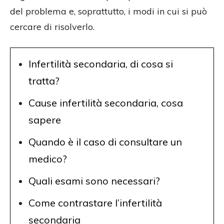
del problema e, soprattutto, i modi in cui si può
cercare di risolverlo.
Infertilità secondaria, di cosa si
tratta?
Cause infertilità secondaria, cosa
sapere
Quando è il caso di consultare un
medico?
Quali esami sono necessari?
Come contrastare l’infertilità
secondaria