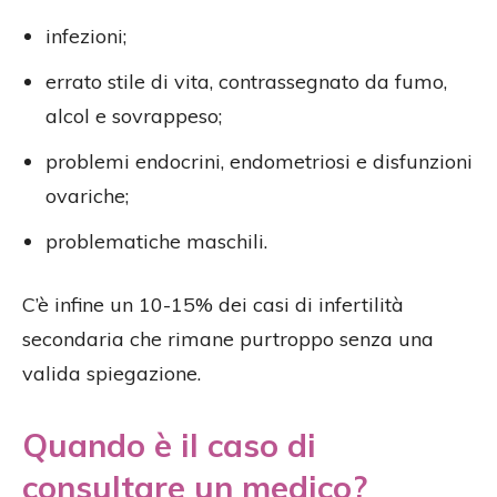
infezioni;
errato stile di vita, contrassegnato da fumo,
alcol e sovrappeso;
problemi endocrini, endometriosi e disfunzioni
ovariche;
problematiche maschili.
C’è infine un 10-15% dei casi di infertilità
secondaria che rimane purtroppo senza una
valida spiegazione.
Quando è il caso di
consultare un medico?