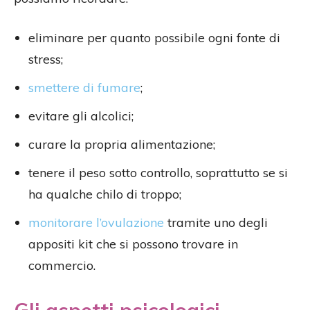
eliminare per quanto possibile ogni fonte di
stress;
smettere di fumare
;
evitare gli alcolici;
curare la propria alimentazione;
tenere il peso sotto controllo, soprattutto se si
ha qualche chilo di troppo;
monitorare l’ovulazione
tramite uno degli
appositi kit che si possono trovare in
commercio.