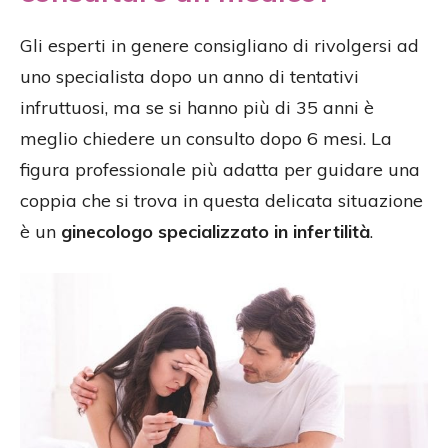
Gli esperti in genere consigliano di rivolgersi ad
uno specialista dopo un anno di tentativi
infruttuosi, ma se si hanno più di 35 anni è
meglio chiedere un consulto dopo 6 mesi. La
figura professionale più adatta per guidare una
coppia che si trova in questa delicata situazione
è un
ginecologo specializzato in infertilità
.