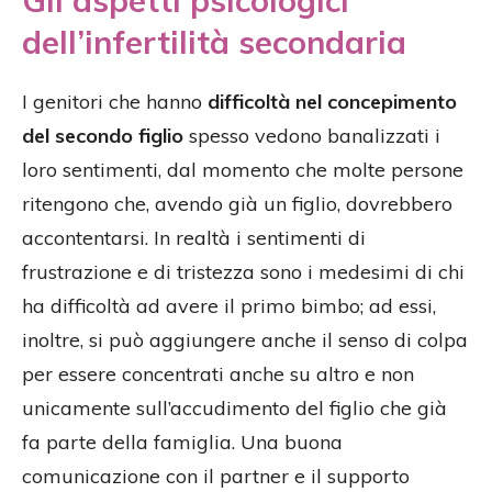
Gli aspetti psicologici
dell’infertilità secondaria
I genitori che hanno
difficoltà nel concepimento
del secondo figlio
spesso vedono banalizzati i
loro sentimenti, dal momento che molte persone
ritengono che, avendo già un figlio, dovrebbero
accontentarsi. In realtà i sentimenti di
frustrazione e di tristezza sono i medesimi di chi
ha difficoltà ad avere il primo bimbo; ad essi,
inoltre, si può aggiungere anche il senso di colpa
per essere concentrati anche su altro e non
unicamente sull’accudimento del figlio che già
fa parte della famiglia. Una buona
comunicazione con il partner e il supporto