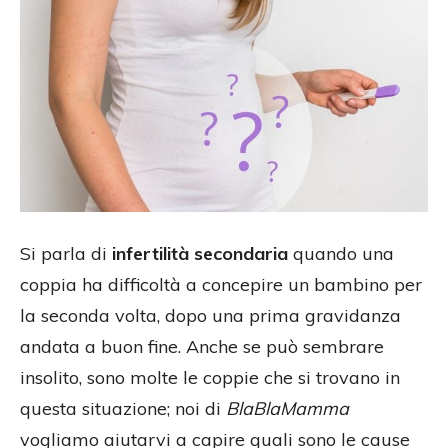
Si parla di
infertilità secondaria
quando una
coppia ha difficoltà a concepire un bambino per
la seconda volta, dopo una prima gravidanza
andata a buon fine. Anche se può sembrare
insolito, sono molte le coppie che si trovano in
questa situazione; noi di
BlaBlaMamma
vogliamo aiutarvi a capire quali sono le cause