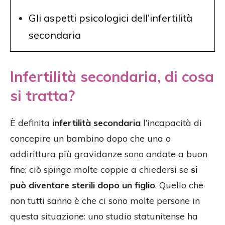
Gli aspetti psicologici dell’infertilità
secondaria
Infertilità secondaria, di cosa
si tratta?
È definita
infertilità secondaria
l’incapacità di
concepire un bambino dopo che una o
addirittura più gravidanze sono andate a buon
fine; ciò spinge molte coppie a chiedersi se
si
può diventare sterili dopo un figlio
. Quello che
non tutti sanno è che ci sono molte persone in
questa situazione: uno studio statunitense ha