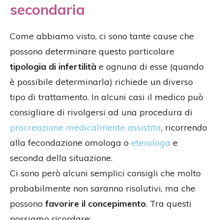
secondaria
Come abbiamo visto, ci sono tante cause che
possono determinare questo particolare
tipologia di infertilità
e ognuna di esse (quando
è possibile determinarla) richiede un diverso
tipo di trattamento. In alcuni casi il medico può
consigliare di rivolgersi ad una procedura di
procreazione medicalmente assistita
, ricorrendo
alla fecondazione omologa o
eterologa
e
seconda della situazione.
Ci sono però alcuni semplici consigli che molto
probabilmente non saranno risolutivi, ma che
possono
favorire il concepimento
. Tra questi
possiamo ricordare: