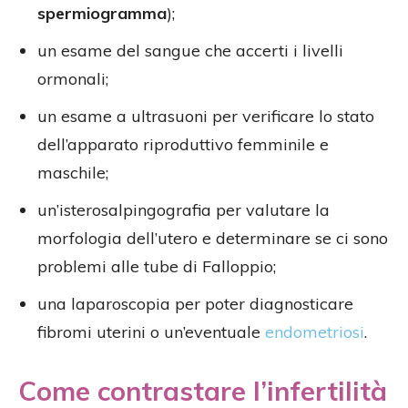
spermiogramma
);
un esame del sangue che accerti i livelli
ormonali;
un esame a ultrasuoni per verificare lo stato
dell’apparato riproduttivo femminile e
maschile;
un’isterosalpingografia per valutare la
morfologia dell’utero e determinare se ci sono
problemi alle tube di Falloppio;
una laparoscopia per poter diagnosticare
fibromi uterini o un’eventuale
endometriosi
.
Come contrastare l’infertilità