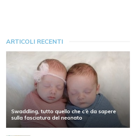
ARTICOLI RECENTI
Swaddling, tutto quello che c’è da sapere
sulla fasciatura del neonato