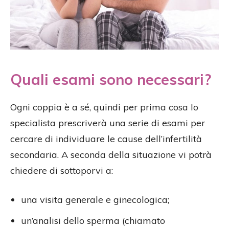
Quali esami sono necessari?
Ogni coppia è a sé, quindi per prima cosa lo
specialista prescriverà una serie di esami per
cercare di individuare le cause dell’infertilità
secondaria. A seconda della situazione vi potrà
chiedere di sottoporvi a:
una visita generale e ginecologica;
un’analisi dello sperma (chiamato