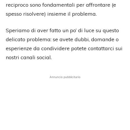
reciproco sono fondamentali per affrontare (e
spesso risolvere) insieme il problema.
Speriamo di aver fatto un po’ di luce su questo
delicato problema: se avete dubbi, domande o
esperienze da condividere potete contattarci sui
nostri canali social.
Annuncio pubblicitario