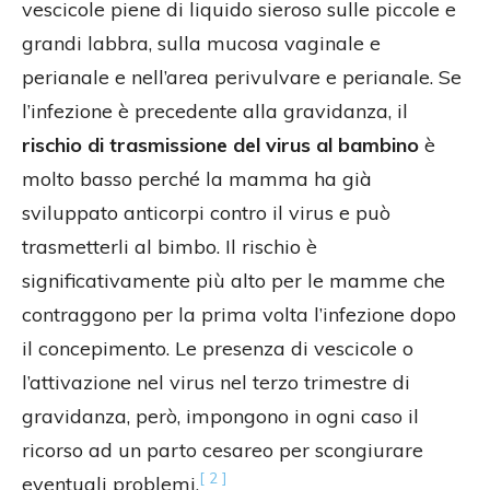
vescicole piene di liquido sieroso sulle piccole e
grandi labbra, sulla mucosa vaginale e
perianale e nell’area perivulvare e perianale. Se
l’infezione è precedente alla gravidanza, il
rischio di trasmissione del virus al bambino
è
molto basso perché la mamma ha già
sviluppato anticorpi contro il virus e può
trasmetterli al bimbo. Il rischio è
significativamente più alto per le mamme che
contraggono per la prima volta l’infezione dopo
il concepimento. Le presenza di vescicole o
l’attivazione nel virus nel terzo trimestre di
gravidanza, però, impongono in ogni caso il
ricorso ad un parto cesareo per scongiurare
[ 2 ]
eventuali problemi.