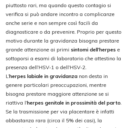
piuttosto rari, ma quando questo contagio si
verifica si può andare incontro a complicanze
anche serie e non sempre così facili da
diagnosticare o da prevenire. Proprio per questo
motivo durante la gravidanza bisogna prestare
grande attenzione ai primi
sintomi dell’herpes
e
sottoporsi a esami di laboratorio che attestino la
presenza dell’HSV-1 o dell’HSV-2.
L’
herpes labiale in gravidanza
non desta in
genere particolari preoccupazioni, mentre
bisogna prestare maggiore attenzione se si
riattiva l’
herpes genitale in prossimità del parto
.
Se la trasmissione per via placentare è infatti
abbastanza rara (circa il 5% dei casi), la