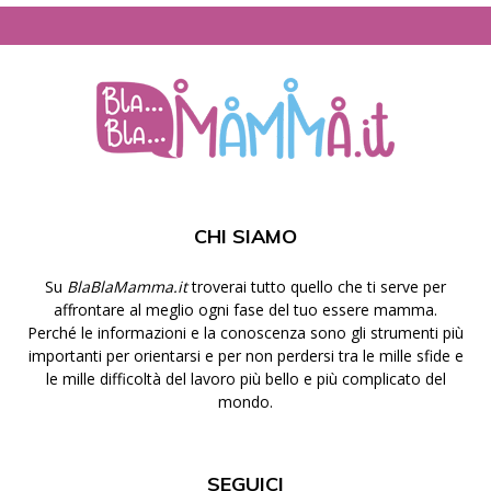
CHI SIAMO
Su
BlaBlaMamma.it
troverai tutto quello che ti serve per
affrontare al meglio ogni fase del tuo essere mamma.
Perché le informazioni e la conoscenza sono gli strumenti più
importanti per orientarsi e per non perdersi tra le mille sfide e
le mille difficoltà del lavoro più bello e più complicato del
mondo.
SEGUICI