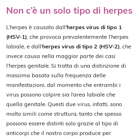
Non c’è un solo tipo di herpes
L’herpes è causato dall
‘herpes virus di tipo 1
(HSV-1)
, che provoca prevalentemente l’herpes
labiale, e dall’
herpes virus di tipo 2 (HSV-2)
, che
invece causa nella maggior parte dei casi
l’herpes genitale. Si tratta di una distinzione di
massima basata sulla frequenza delle
manifestazioni, dal momento che entrambi i
virus possono colpire sia l’area labiale che
quella genitale. Questi due virus, infatti, sono
molto simili come struttura, tanto che spesso
possono essere distinti solo grazie al tipo di
anticorpi che il nostro corpo produce per