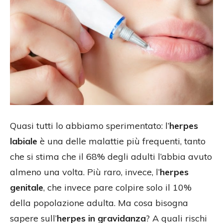
Quasi tutti lo abbiamo sperimentato: l’
herpes
labiale
è una delle malattie più frequenti, tanto
che si stima che il 68% degli adulti l’abbia avuto
almeno una volta. Più raro, invece, l’
herpes
genitale
, che invece pare colpire solo il 10%
della popolazione adulta. Ma cosa bisogna
sapere sull’
herpes in gravidanza
? A quali rischi