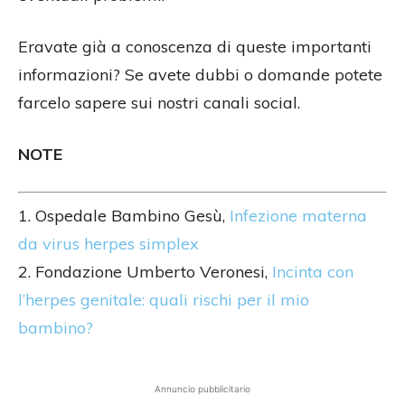
Eravate già a conoscenza di queste importanti
informazioni? Se avete dubbi o domande potete
farcelo sapere sui nostri canali social.
NOTE
1. Ospedale Bambino Gesù,
Infezione materna
da virus herpes simplex
2. Fondazione Umberto Veronesi,
Incinta con
l’herpes genitale: quali rischi per il mio
bambino?
Annuncio pubblicitario