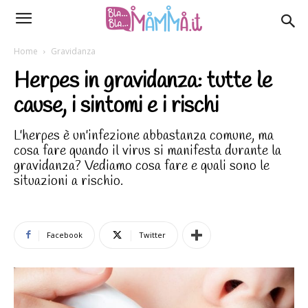
Home
Gravidanza
Herpes in gravidanza: tutte le
cause, i sintomi e i rischi
L'herpes è un'infezione abbastanza comune, ma
cosa fare quando il virus si manifesta durante la
gravidanza? Vediamo cosa fare e quali sono le
situazioni a rischio.
Facebook
Twitter