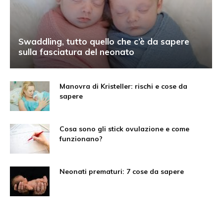
Swaddling, tutto quello che c’è da sapere
sulla fasciatura del neonato
Manovra di Kristeller: rischi e cose da
sapere
Cosa sono gli stick ovulazione e come
funzionano?
Neonati prematuri: 7 cose da sapere