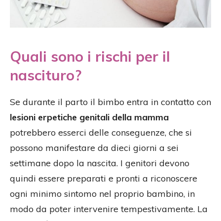
Quali sono i rischi per il
nascituro?
Se durante il parto il bimbo entra in contatto con
lesioni erpetiche genitali della mamma
potrebbero esserci delle conseguenze, che si
possono manifestare da dieci giorni a sei
settimane dopo la nascita. I genitori devono
quindi essere preparati e pronti a riconoscere
ogni minimo sintomo nel proprio bambino, in
modo da poter intervenire tempestivamente. La