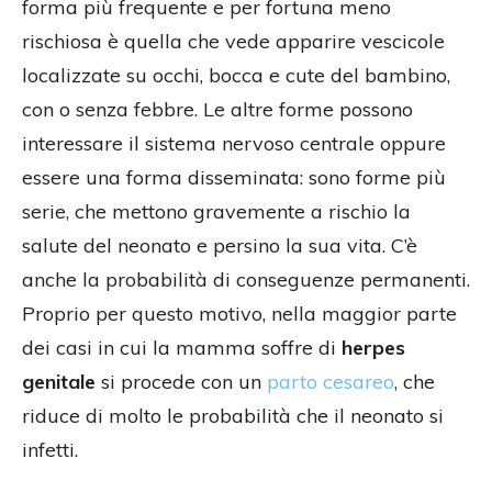
forma più frequente e per fortuna meno
rischiosa è quella che vede apparire vescicole
localizzate su occhi, bocca e cute del bambino,
con o senza febbre. Le altre forme possono
interessare il sistema nervoso centrale oppure
essere una forma disseminata: sono forme più
serie, che mettono gravemente a rischio la
salute del neonato e persino la sua vita. C’è
anche la probabilità di conseguenze permanenti.
Proprio per questo motivo, nella maggior parte
dei casi in cui la mamma soffre di
herpes
genitale
si procede con un
parto cesareo
, che
riduce di molto le probabilità che il neonato si
infetti.