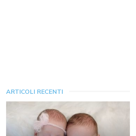
ARTICOLI RECENTI