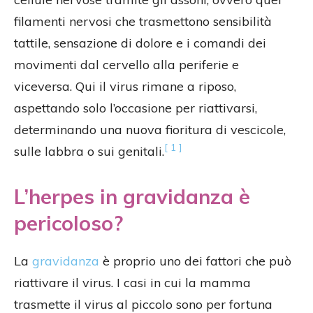
filamenti nervosi che trasmettono sensibilità
tattile, sensazione di dolore e i comandi dei
movimenti dal cervello alla periferie e
viceversa. Qui il virus rimane a riposo,
aspettando solo l’occasione per riattivarsi,
determinando una nuova fioritura di vescicole,
[ 1 ]
sulle labbra o sui genitali.
L’herpes in gravidanza è
pericoloso?
La
gravidanza
è proprio uno dei fattori che può
riattivare il virus. I casi in cui la mamma
trasmette il virus al piccolo sono per fortuna