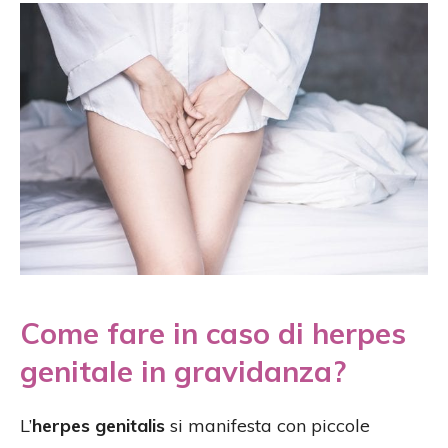
Come fare in caso di herpes
genitale in gravidanza?
L’
herpes genitalis
si manifesta con piccole