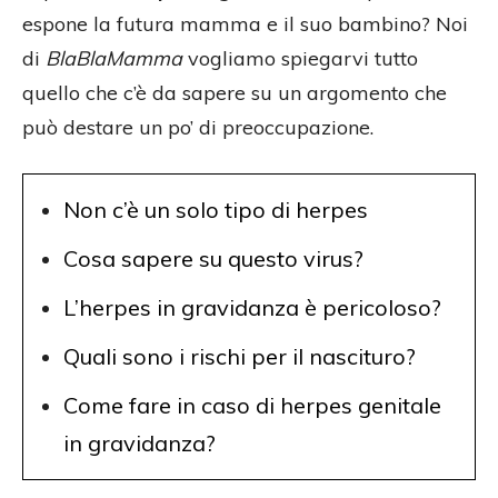
espone la futura mamma e il suo bambino? Noi
di
BlaBlaMamma
vogliamo spiegarvi tutto
quello che c’è da sapere su un argomento che
può destare un po’ di preoccupazione.
Non c’è un solo tipo di herpes
Cosa sapere su questo virus?
L’herpes in gravidanza è pericoloso?
Quali sono i rischi per il nascituro?
Come fare in caso di herpes genitale
in gravidanza?