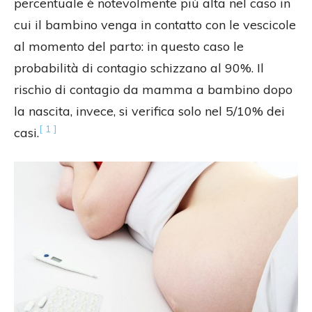
percentuale è notevolmente più alta nel caso in
cui il bambino venga in contatto con le vescicole
al momento del parto: in questo caso le
probabilità di contagio schizzano al 90%. Il
rischio di contagio da mamma a bambino dopo
la nascita, invece, si verifica solo nel 5/10% dei
[ 1 ]
casi.