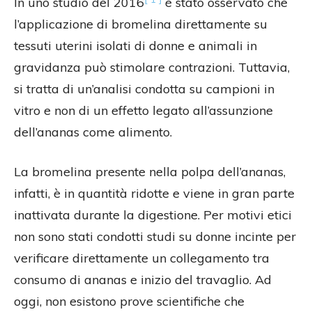
In uno studio del 2016
è stato osservato che
l’applicazione di bromelina direttamente su
tessuti uterini isolati di donne e animali in
gravidanza può stimolare contrazioni. Tuttavia,
si tratta di un’analisi condotta su campioni in
vitro e non di un effetto legato all’assunzione
dell’ananas come alimento.
La bromelina presente nella polpa dell’ananas,
infatti, è in quantità ridotte e viene in gran parte
inattivata durante la digestione. Per motivi etici
non sono stati condotti studi su donne incinte per
verificare direttamente un collegamento tra
consumo di ananas e inizio del travaglio. Ad
oggi, non esistono prove scientifiche che