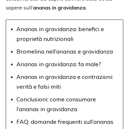
sapere sull’
ananas in gravidanza
.
Ananas in gravidanza: benefici e
proprietà nutrizionali
Bromelina nell’ananas e gravidanza
Ananas in gravidanza: fa male?
Ananas in gravidanza e contrazioni:
verità e falsi miti
Conclusioni: come consumare
l’ananas in gravidanza
FAQ: domande frequenti sull’ananas