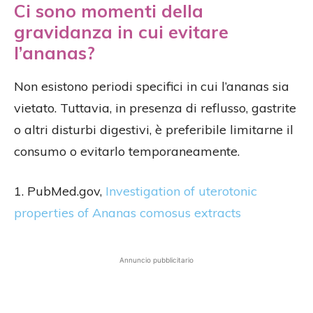
Ci sono momenti della
gravidanza in cui evitare
l’ananas?
Non esistono periodi specifici in cui l’ananas sia
vietato. Tuttavia, in presenza di reflusso, gastrite
o altri disturbi digestivi, è preferibile limitarne il
consumo o evitarlo temporaneamente.
1. PubMed.gov,
Investigation of uterotonic
properties of Ananas comosus extracts
Annuncio pubblicitario