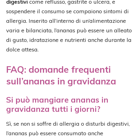
digestivi
come reflusso, gastrite o ulcera, e
sospendere il consumo se compaiono sintomi di
allergia. Inserito all’interno di un’alimentazione
varia e bilanciata, l’ananas può essere un alleato
di gusto, idratazione e nutrienti anche durante la
dolce attesa.
FAQ: domande frequenti
sull’ananas in gravidanza
Si può mangiare ananas in
gravidanza tutti i giorni?
Sì, se non si soffre di allergia o disturbi digestivi,
l’ananas può essere consumato anche