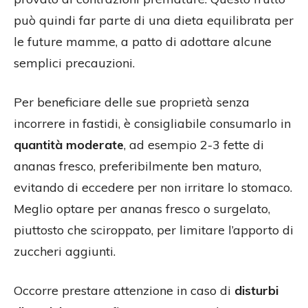
può quindi far parte di una dieta equilibrata per
le future mamme, a patto di adottare alcune
semplici precauzioni.
Per beneficiare delle sue proprietà senza
incorrere in fastidi, è consigliabile consumarlo in
quantità moderate
, ad esempio 2-3 fette di
ananas fresco, preferibilmente ben maturo,
evitando di eccedere per non irritare lo stomaco.
Meglio optare per ananas fresco o surgelato,
piuttosto che sciroppato, per limitare l’apporto di
zuccheri aggiunti.
Occorre prestare attenzione in caso di
disturbi