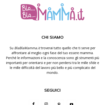
CHI SIAMO
Su
BlaBlaMamma.it
troverai tutto quello che ti serve per
affrontare al meglio ogni fase del tuo essere mamma.
Perché le informazioni e la conoscenza sono gli strumenti più
importanti per orientarsi e per non perdersi tra le mille sfide e
le mille difficoltà del lavoro più bello e più complicato del
mondo.
SEGUICI