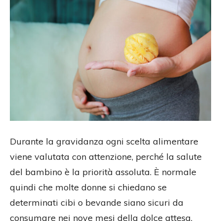
Durante la gravidanza ogni scelta alimentare
viene valutata con attenzione, perché la salute
del bambino è la priorità assoluta. È normale
quindi che molte donne si chiedano se
determinati cibi o bevande siano sicuri da
consumare nei nove mesi della dolce attesa.