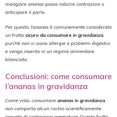
mangiare ananas possa indurre contrazioni o
anticipare il parto.
Per questo, l’ananas è comunemente considerato
un frutto
sicuro da consumare in gravidanza
,
purché non vi siano allergie o problemi digestivi
e venga inserito in un regime alimentare
bilanciato.
Conclusioni: come consumare
l’ananas in gravidanza
Come visto, consumare
ananas in gravidanza
non comporta alcun rischio scientificamente
provato di contrazioni premature. Questo frutto