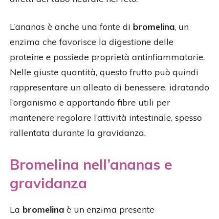
L’ananas è anche una fonte di
bromelina
, un
enzima che favorisce la digestione delle
proteine e possiede proprietà antinfiammatorie.
Nelle giuste quantità, questo frutto può quindi
rappresentare un alleato di benessere, idratando
l’organismo e apportando fibre utili per
mantenere regolare l’attività intestinale, spesso
rallentata durante la gravidanza.
Bromelina nell’ananas e
gravidanza
La
bromelina
è un enzima presente