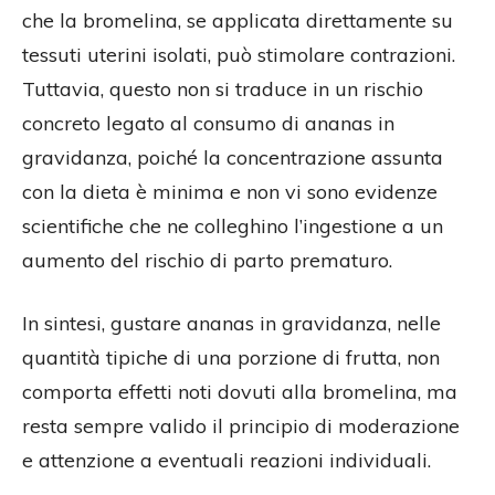
che la bromelina, se applicata direttamente su
tessuti uterini isolati, può stimolare contrazioni.
Tuttavia, questo non si traduce in un rischio
concreto legato al consumo di ananas in
gravidanza, poiché la concentrazione assunta
con la dieta è minima e non vi sono evidenze
scientifiche che ne colleghino l’ingestione a un
aumento del rischio di parto prematuro.
In sintesi, gustare ananas in gravidanza, nelle
quantità tipiche di una porzione di frutta, non
comporta effetti noti dovuti alla bromelina, ma
resta sempre valido il principio di moderazione
e attenzione a eventuali reazioni individuali.