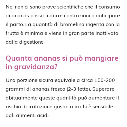
No, non ci sono prove scientifiche che il consumo
di ananas possa indurre contrazioni o anticipare
il parto. La quantità di bromelina ingerita con la
frutta è minima e viene in gran parte inattivata
dalla digestione.
Quanta ananas si può mangiare
in gravidanza?
Una porzione sicura equivale a circa 150-200
grammi di ananas fresco (2-3 fette). Superare
abitualmente queste quantità può aumentare il
rischio di irritazione gastrica in chi è sensibile
agli alimenti acidi.