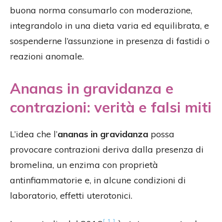
buona norma consumarlo con moderazione,
integrandolo in una dieta varia ed equilibrata, e
sospenderne l’assunzione in presenza di fastidi o
reazioni anomale.
Ananas in gravidanza e
contrazioni: verità e falsi miti
L’idea che l’
ananas in gravidanza
possa
provocare contrazioni deriva dalla presenza di
bromelina, un enzima con proprietà
antinfiammatorie e, in alcune condizioni di
laboratorio, effetti uterotonici.
[ 1 ]