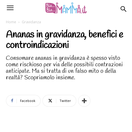
Home
Gravidanza
Ananas in gravidanza, benefici e
controindicazioni
Consumare ananas in gravidanza è spesso visto
come rischioso per via delle possibili contrazioni
anticipate. Ma si tratta di un falso mito o della
realtà? Scopriamolo insieme.
Facebook
Twitter