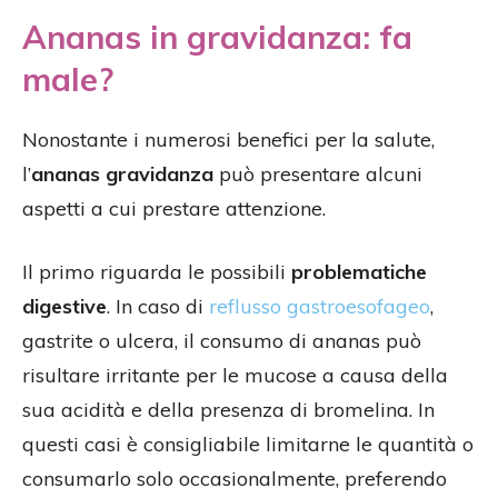
Ananas in gravidanza: fa
male?
Nonostante i numerosi benefici per la salute,
l’
ananas gravidanza
può presentare alcuni
aspetti a cui prestare attenzione.
Il primo riguarda le possibili
problematiche
digestive
. In caso di
reflusso gastroesofageo
,
gastrite o ulcera, il consumo di ananas può
risultare irritante per le mucose a causa della
sua acidità e della presenza di bromelina. In
questi casi è consigliabile limitarne le quantità o
consumarlo solo occasionalmente, preferendo