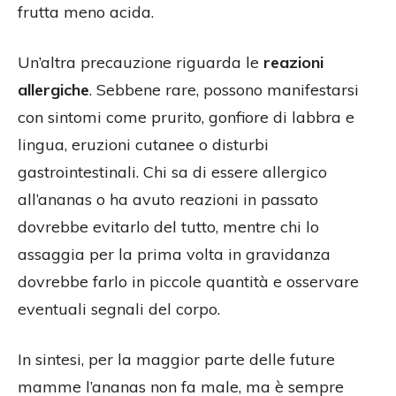
frutta meno acida.
Un’altra precauzione riguarda le
reazioni
allergiche
. Sebbene rare, possono manifestarsi
con sintomi come prurito, gonfiore di labbra e
lingua, eruzioni cutanee o disturbi
gastrointestinali. Chi sa di essere allergico
all’ananas o ha avuto reazioni in passato
dovrebbe evitarlo del tutto, mentre chi lo
assaggia per la prima volta in gravidanza
dovrebbe farlo in piccole quantità e osservare
eventuali segnali del corpo.
In sintesi, per la maggior parte delle future
mamme l’ananas non fa male, ma è sempre