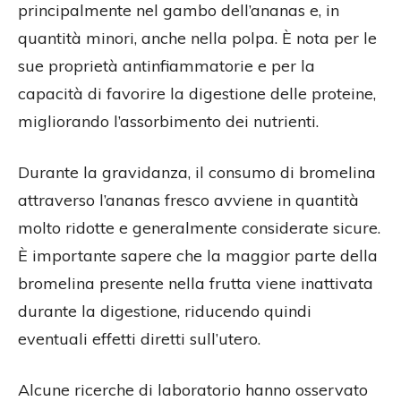
principalmente nel gambo dell’ananas e, in
quantità minori, anche nella polpa. È nota per le
sue proprietà antinfiammatorie e per la
capacità di favorire la digestione delle proteine,
migliorando l’assorbimento dei nutrienti.
Durante la gravidanza, il consumo di bromelina
attraverso l’ananas fresco avviene in quantità
molto ridotte e generalmente considerate sicure.
È importante sapere che la maggior parte della
bromelina presente nella frutta viene inattivata
durante la digestione, riducendo quindi
eventuali effetti diretti sull’utero.
Alcune ricerche di laboratorio hanno osservato