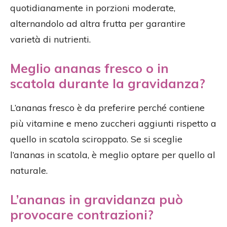
quotidianamente in porzioni moderate,
alternandolo ad altra frutta per garantire
varietà di nutrienti.
Meglio ananas fresco o in
scatola durante la gravidanza?
L’ananas fresco è da preferire perché contiene
più vitamine e meno zuccheri aggiunti rispetto a
quello in scatola sciroppato. Se si sceglie
l’ananas in scatola, è meglio optare per quello al
naturale.
L’ananas in gravidanza può
provocare contrazioni?