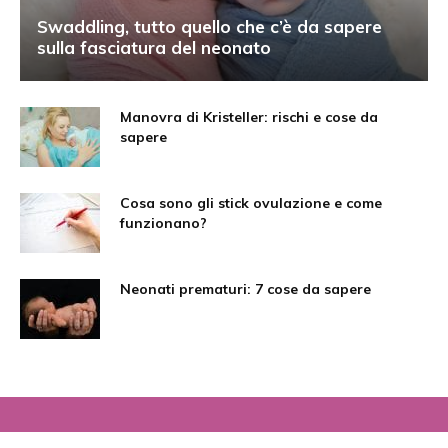
Swaddling, tutto quello che c’è da sapere
sulla fasciatura del neonato
Manovra di Kristeller: rischi e cose da
sapere
Cosa sono gli stick ovulazione e come
funzionano?
Neonati prematuri: 7 cose da sapere