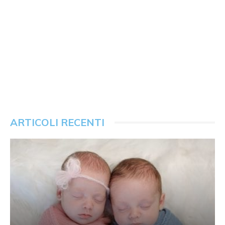
ARTICOLI RECENTI