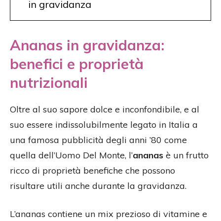
in gravidanza
Ananas in gravidanza:
benefici e proprietà
nutrizionali
Oltre al suo sapore dolce e inconfondibile, e al
suo essere indissolubilmente legato in Italia a
una famosa pubblicità degli anni ’80 come
quella dell’Uomo Del Monte, l’
ananas
è un frutto
ricco di proprietà benefiche che possono
risultare utili anche durante la gravidanza.
L’ananas contiene un mix prezioso di vitamine e