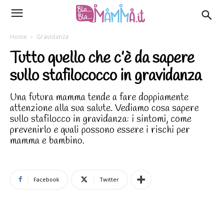
Home
Gravidanza
Tutto quello che c’è da sapere
sullo stafilococco in gravidanza
Una futura mamma tende a fare doppiamente
attenzione alla sua salute. Vediamo cosa sapere
sullo stafilocco in gravidanza: i sintomi, come
prevenirlo e quali possono essere i rischi per
mamma e bambino.
Facebook
Twitter