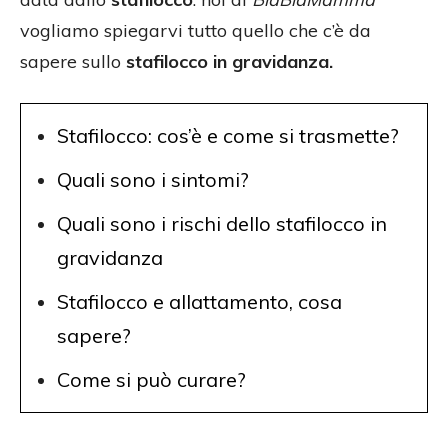
vogliamo spiegarvi tutto quello che c’è da
sapere sullo
stafilocco in gravidanza.
Stafilocco: cos’è e come si trasmette?
Quali sono i sintomi?
Quali sono i rischi dello stafilocco in
gravidanza
Stafilocco e allattamento, cosa
sapere?
Come si può curare?