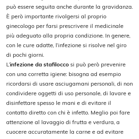
può essere seguita anche durante la gravidanza.
È però importante rivolgersi al proprio
ginecologo per farsi prescrivere il medicinale
più adeguato alla propria condizione. In genere,
con le cure adatte, l’infezione si risolve nel giro
di pochi giorni.
L’
infezione da stafilocco
si può però prevenire
con una corretta igiene: bisogna ad esempio
ricordarsi di usare asciugamani personali, di non
condividere oggetti di uso personale, di lavare e
disinfettare spesso le mani e di evitare il
contatto diretto con chi è infetto. Meglio poi fare
attenzione al lavaggio di frutta e verdura, a
cuocere accuratamente la carne e ad evitare