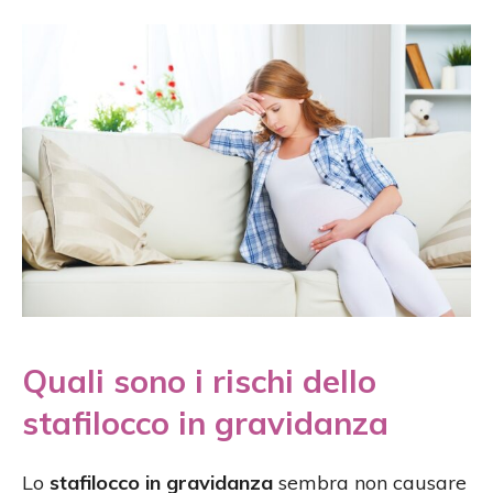
Quali sono i rischi dello
stafilocco in gravidanza
Lo
stafilocco in gravidanza
sembra non causare