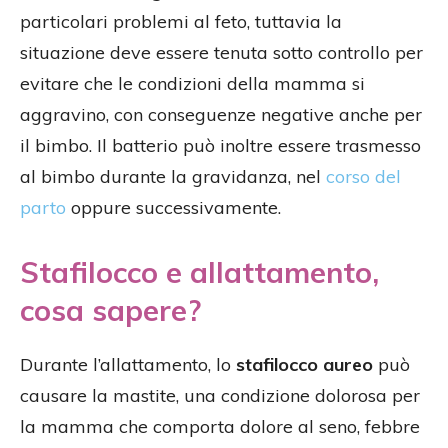
particolari problemi al feto, tuttavia la
situazione deve essere tenuta sotto controllo per
evitare che le condizioni della mamma si
aggravino, con conseguenze negative anche per
il bimbo. Il batterio può inoltre essere trasmesso
al bimbo durante la gravidanza, nel
corso del
parto
oppure successivamente.
Stafilocco e allattamento,
cosa sapere?
Durante l’allattamento, lo
stafilocco aureo
può
causare la mastite, una condizione dolorosa per
la mamma che comporta dolore al seno, febbre