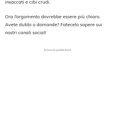
insaccati e cibi crudi.
Ora l’argomento dovrebbe essere più chiaro.
Avete dubbi o domande? Fatecelo sapere sui
nostri canali social!
Annuncio pubblicitario