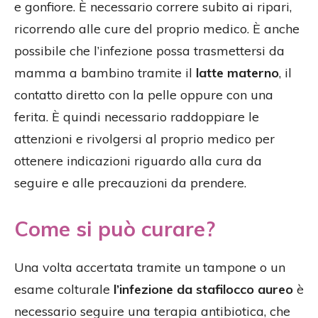
e gonfiore. È necessario correre subito ai ripari,
ricorrendo alle cure del proprio medico. È anche
possibile che l’infezione possa trasmettersi da
mamma a bambino tramite il
latte materno
, il
contatto diretto con la pelle oppure con una
ferita. È quindi necessario raddoppiare le
attenzioni e rivolgersi al proprio medico per
ottenere indicazioni riguardo alla cura da
seguire e alle precauzioni da prendere.
Come si può curare?
Una volta accertata tramite un tampone o un
esame colturale
l’infezione da stafilocco aureo
è
necessario seguire una terapia antibiotica, che