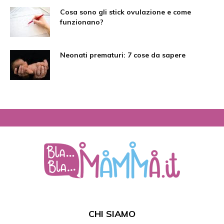
Cosa sono gli stick ovulazione e come
funzionano?
Neonati prematuri: 7 cose da sapere
CHI SIAMO