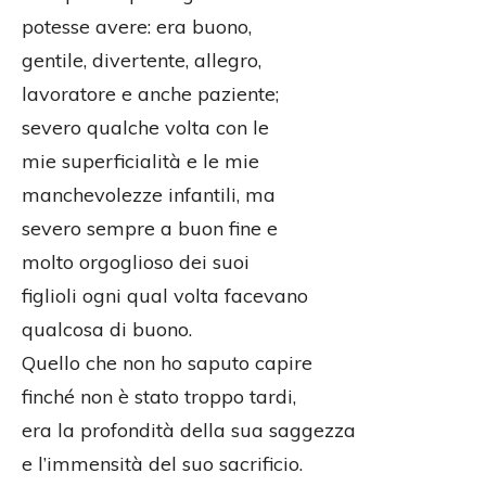
potesse avere: era buono,
gentile, divertente, allegro,
lavoratore e anche paziente;
severo qualche volta con le
mie superficialità e le mie
manchevolezze infantili, ma
severo sempre a buon fine e
molto orgoglioso dei suoi
figlioli ogni qual volta facevano
qualcosa di buono.
Quello che non ho saputo capire
finché non è stato troppo tardi,
era la profondità della sua saggezza
e l’immensità del suo sacrificio.