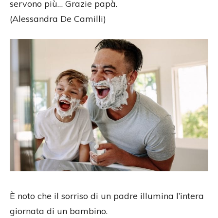
servono più… Grazie papà.
(Alessandra De Camilli)
È noto che il sorriso di un padre illumina l’intera
giornata di un bambino.