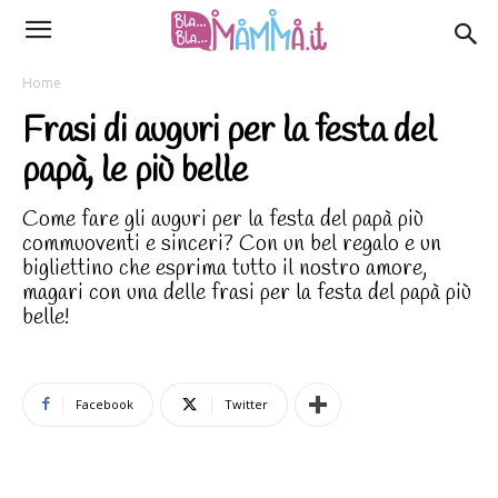
Home
Frasi di auguri per la festa del
papà, le più belle
Come fare gli auguri per la festa del papà più
commuoventi e sinceri? Con un bel regalo e un
bigliettino che esprima tutto il nostro amore,
magari con una delle frasi per la festa del papà più
belle!
Facebook
Twitter