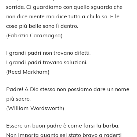
sorride. Ci guardiamo con quello sguardo che
non dice niente ma dice tutto a chi lo sa. E le
cose più belle sono lì dentro.
(Fabrizio Caramagna)
I grandi padri non trovano difetti.
I grandi padri trovano soluzioni.
(Reed Markham)
Padre! A Dio stesso non possiamo dare un nome
più sacro.
(William Wordsworth)
Essere un buon padre è come farsi la barba.
Non importa quanto sei stato bravo a raderti