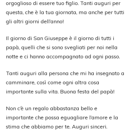
orgoglioso di essere tuo figlio. Tanti auguri per
questa, che è la tua giornata, ma anche per tutti
gli altri giorni dell’anno!
Il giorno di San Giuseppe è il giorno di tutti i
papà, quelli che si sono svegliati per noi nella
notte e ci hanno accompagnato ad ogni passo.
Tanti auguri alla persona che mi ha insegnato a
camminare, così come ogni altra cosa
importante sulla vita. Buona festa del papà!
Non c’è un regalo abbastanza bello e
importante che possa eguagliare l’amore e la
stima che abbiamo per te. Auguri sinceri.