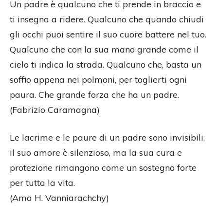
Un padre è qualcuno che ti prende in braccio e
ti insegna a ridere. Qualcuno che quando chiudi
gli occhi puoi sentire il suo cuore battere nel tuo.
Qualcuno che con la sua mano grande come il
cielo ti indica la strada. Qualcuno che, basta un
soffio appena nei polmoni, per toglierti ogni
paura. Che grande forza che ha un padre.
(Fabrizio Caramagna)
Le lacrime e le paure di un padre sono invisibili,
il suo amore è silenzioso, ma la sua cura e
protezione rimangono come un sostegno forte
per tutta la vita.
(Ama H. Vanniarachchy)