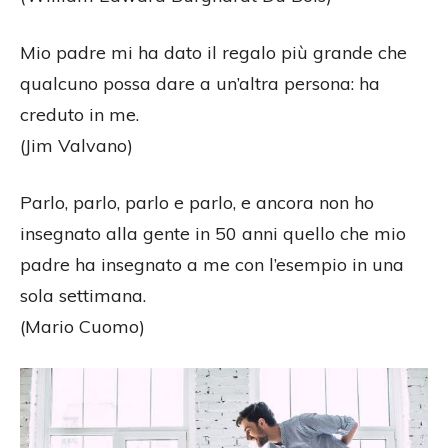
Mio padre mi ha dato il regalo più grande che
qualcuno possa dare a un’altra persona: ha
creduto in me.
(Jim Valvano)
Parlo, parlo, parlo e parlo, e ancora non ho
insegnato alla gente in 50 anni quello che mio
padre ha insegnato a me con l’esempio in una
sola settimana.
(Mario Cuomo)