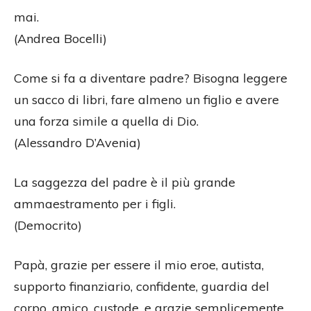
mai.
(Andrea Bocelli)
Come si fa a diventare padre? Bisogna leggere
un sacco di libri, fare almeno un figlio e avere
una forza simile a quella di Dio.
(Alessandro D’Avenia)
La saggezza del padre è il più grande
ammaestramento per i figli.
(Democrito)
Papà, grazie per essere il mio eroe, autista,
supporto finanziario, confidente, guardia del
corpo, amico, custode, e grazie semplicemente