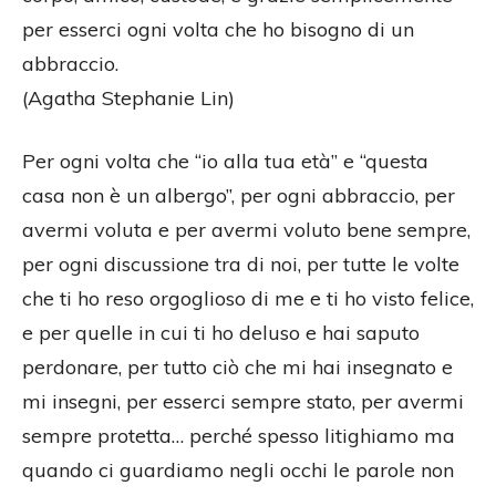
per esserci ogni volta che ho bisogno di un
abbraccio.
(Agatha Stephanie Lin)
Per ogni volta che “io alla tua età” e “questa
casa non è un albergo”, per ogni abbraccio, per
avermi voluta e per avermi voluto bene sempre,
per ogni discussione tra di noi, per tutte le volte
che ti ho reso orgoglioso di me e ti ho visto felice,
e per quelle in cui ti ho deluso e hai saputo
perdonare, per tutto ciò che mi hai insegnato e
mi insegni, per esserci sempre stato, per avermi
sempre protetta… perché spesso litighiamo ma
quando ci guardiamo negli occhi le parole non