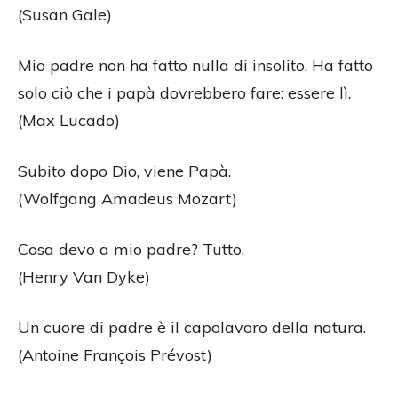
(Susan Gale)
Mio padre non ha fatto nulla di insolito. Ha fatto
solo ciò che i papà dovrebbero fare: essere lì.
(Max Lucado)
Subito dopo Dio, viene Papà.
(Wolfgang Amadeus Mozart)
Cosa devo a mio padre? Tutto.
(Henry Van Dyke)
Un cuore di padre è il capolavoro della natura.
(Antoine François Prévost)