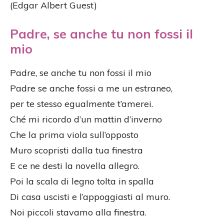
(Edgar Albert Guest)
Padre, se anche tu non fossi il
mio
Padre, se anche tu non fossi il mio
Padre se anche fossi a me un estraneo,
per te stesso egualmente t’amerei.
Ché mi ricordo d’un mattin d’inverno
Che la prima viola sull’opposto
Muro scopristi dalla tua finestra
E ce ne desti la novella allegro.
Poi la scala di legno tolta in spalla
Di casa uscisti e l’appoggiasti al muro.
Noi piccoli stavamo alla finestra.