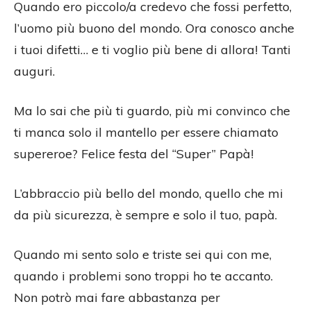
Quando ero piccolo/a credevo che fossi perfetto,
l’uomo più buono del mondo. Ora conosco anche
i tuoi difetti… e ti voglio più bene di allora! Tanti
auguri.
Ma lo sai che più ti guardo, più mi convinco che
ti manca solo il mantello per essere chiamato
supereroe? Felice festa del “Super” Papà!
L’abbraccio più bello del mondo, quello che mi
da più sicurezza, è sempre e solo il tuo, papà.
Quando mi sento solo e triste sei qui con me,
quando i problemi sono troppi ho te accanto.
Non potrò mai fare abbastanza per