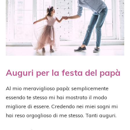
Auguri per la festa del papà
Al mio meraviglioso papà: semplicemente
essendo te stesso mi hai mostrato il modo
migliore di essere. Credendo nei miei sogni mi
hai reso orgoglioso di me stesso. Tanti auguri.