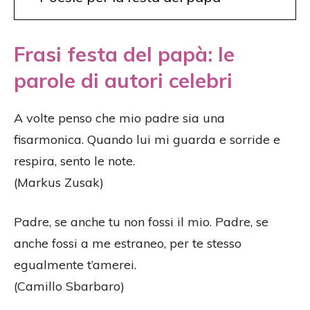
Frasi festa del papà: le
parole di autori celebri
A volte penso che mio padre sia una
fisarmonica. Quando lui mi guarda e sorride e
respira, sento le note.
(Markus Zusak)
Padre, se anche tu non fossi il mio. Padre, se
anche fossi a me estraneo, per te stesso
egualmente t’amerei.
(Camillo Sbarbaro)