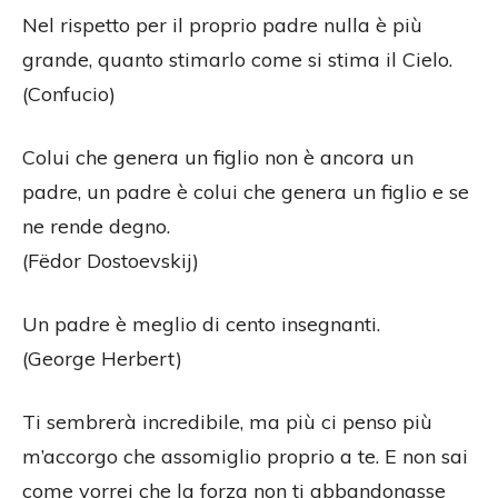
Nel rispetto per il proprio padre nulla è più
grande, quanto stimarlo come si stima il Cielo.
(Confucio)
Colui che genera un figlio non è ancora un
padre, un padre è colui che genera un figlio e se
ne rende degno.
(Fëdor Dostoevskij)
Un padre è meglio di cento insegnanti.
(George Herbert)
Ti sembrerà incredibile, ma più ci penso più
m’accorgo che assomiglio proprio a te. E non sai
come vorrei che la forza non ti abbandonasse