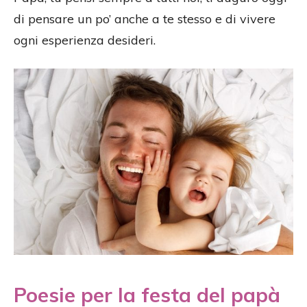
di pensare un po’ anche a te stesso e di vivere
ogni esperienza desideri.
Poesie per la festa del papà