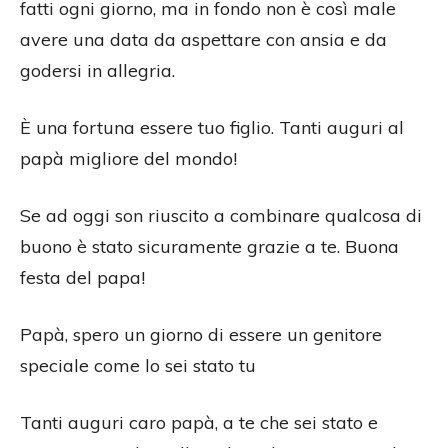
fatti ogni giorno, ma in fondo non è così male
avere una data da aspettare con ansia e da
godersi in allegria.
È una fortuna essere tuo figlio. Tanti auguri al
papà migliore del mondo!
Se ad oggi son riuscito a combinare qualcosa di
buono è stato sicuramente grazie a te. Buona
festa del papa!
Papà, spero un giorno di essere un genitore
speciale come lo sei stato tu
Tanti auguri caro papà, a te che sei stato e