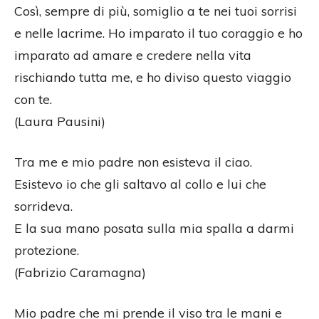
Così, sempre di più, somiglio a te nei tuoi sorrisi
e nelle lacrime. Ho imparato il tuo coraggio e ho
imparato ad amare e credere nella vita
rischiando tutta me, e ho diviso questo viaggio
con te.
(Laura Pausini)
Tra me e mio padre non esisteva il ciao.
Esistevo io che gli saltavo al collo e lui che
sorrideva.
E la sua mano posata sulla mia spalla a darmi
protezione.
(Fabrizio Caramagna)
Mio padre che mi prende il viso tra le mani e