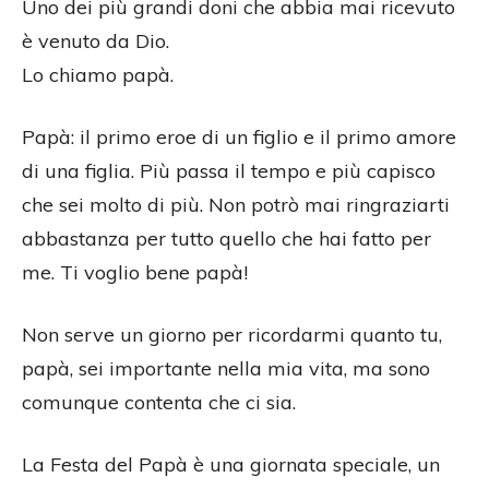
Uno dei più grandi doni che abbia mai ricevuto
è venuto da Dio.
Lo chiamo papà.
Papà: il primo eroe di un figlio e il primo amore
di una figlia. Più passa il tempo e più capisco
che sei molto di più. Non potrò mai ringraziarti
abbastanza per tutto quello che hai fatto per
me. Ti voglio bene papà!
Non serve un giorno per ricordarmi quanto tu,
papà, sei importante nella mia vita, ma sono
comunque contenta che ci sia.
La Festa del Papà è una giornata speciale, un