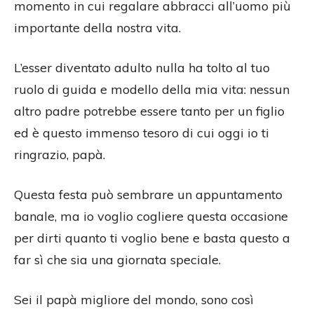
momento in cui regalare abbracci all’uomo più
importante della nostra vita.
L’esser diventato adulto nulla ha tolto al tuo
ruolo di guida e modello della mia vita: nessun
altro padre potrebbe essere tanto per un figlio
ed è questo immenso tesoro di cui oggi io ti
ringrazio, papà.
Questa festa può sembrare un appuntamento
banale, ma io voglio cogliere questa occasione
per dirti quanto ti voglio bene e basta questo a
far sì che sia una giornata speciale.
Sei il papà migliore del mondo, sono così