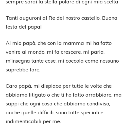
sempre sarai la stella polare di ogni mia scelta
Tanti auguroni al Re del nostro castello. Buona
festa del papa!
Al mio papà, che con la mamma mi ha fatto
venire al mondo, mi fa crescere, mi parla,
m’insegna tante cose, mi coccola come nessuno
saprebbe fare.
Caro papà, mi dispiace per tutte le volte che
abbiamo litigato o che ti ho fatto arrabbiare, ma
sappi che ogni cosa che abbiamo condiviso,
anche quelle difficili, sono tutte speciali e
indimenticabili per me.