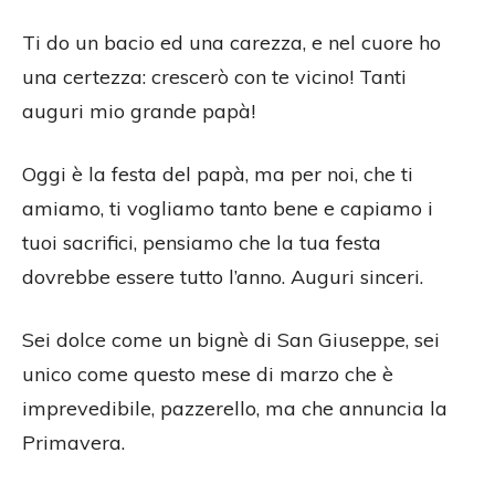
Ti do un bacio ed una carezza, e nel cuore ho
una certezza: crescerò con te vicino! Tanti
auguri mio grande papà!
Oggi è la festa del papà, ma per noi, che ti
amiamo, ti vogliamo tanto bene e capiamo i
tuoi sacrifici, pensiamo che la tua festa
dovrebbe essere tutto l’anno. Auguri sinceri.
Sei dolce come un bignè di San Giuseppe, sei
unico come questo mese di marzo che è
imprevedibile, pazzerello, ma che annuncia la
Primavera.