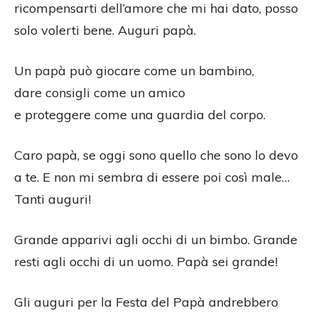
ricompensarti dell’amore che mi hai dato, posso
solo volerti bene. Auguri papà.
Un papà può giocare come un bambino,
dare consigli come un amico
e proteggere come una guardia del corpo.
Caro papà, se oggi sono quello che sono lo devo
a te. E non mi sembra di essere poi così male…
Tanti auguri!
Grande apparivi agli occhi di un bimbo. Grande
resti agli occhi di un uomo. Papà sei grande!
Gli auguri per la Festa del Papà andrebbero