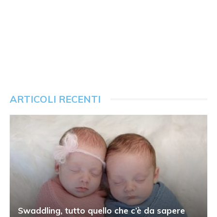
ARTICOLI RECENTI
Swaddling, tutto quello che c’è da sapere