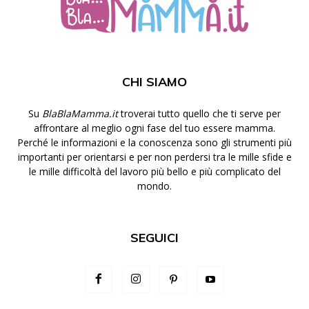
CHI SIAMO
Su
BlaBlaMamma.it
troverai tutto quello che ti serve per
affrontare al meglio ogni fase del tuo essere mamma.
Perché le informazioni e la conoscenza sono gli strumenti più
importanti per orientarsi e per non perdersi tra le mille sfide e
le mille difficoltà del lavoro più bello e più complicato del
mondo.
SEGUICI