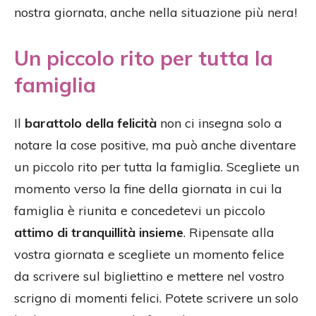
nostra giornata, anche nella situazione più nera!
Un piccolo rito per tutta la
famiglia
Il
barattolo della felicità
non ci insegna solo a
notare la cose positive, ma può anche diventare
un piccolo rito per tutta la famiglia. Scegliete un
momento verso la fine della giornata in cui la
famiglia è riunita e concedetevi un piccolo
attimo di tranquillità insieme
. Ripensate alla
vostra giornata e scegliete un momento felice
da scrivere sul bigliettino e mettere nel vostro
scrigno di momenti felici. Potete scrivere un solo