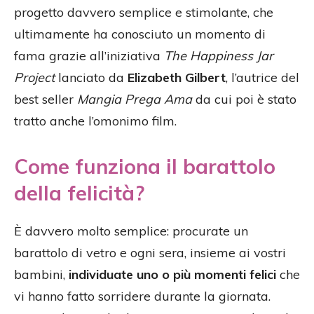
progetto davvero semplice e stimolante, che
ultimamente ha conosciuto un momento di
fama grazie all’iniziativa
The Happiness Jar
Project
lanciato da
Elizabeth Gilbert
, l’autrice del
best seller
Mangia Prega Ama
da cui poi è stato
tratto anche l’omonimo film.
Come funziona il barattolo
della felicità?
È davvero molto semplice: procurate un
barattolo di vetro e ogni sera, insieme ai vostri
bambini,
individuate uno o più momenti felici
che
vi hanno fatto sorridere durante la giornata.