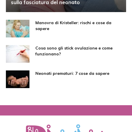
sulla fasciatura del neonato
Manovra di Kristeller: rischi e cose da
sapere
Cosa sono gli stick ovulazione e come
funzionano?
Neonati prematuri: 7 cose da sapere