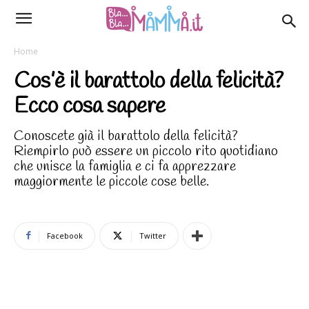
Home
Cos’è il barattolo della felicità?
Ecco cosa sapere
Conoscete già il barattolo della felicità?
Riempirlo può essere un piccolo rito quotidiano
che unisce la famiglia e ci fa apprezzare
maggiormente le piccole cose belle.
Facebook
Twitter