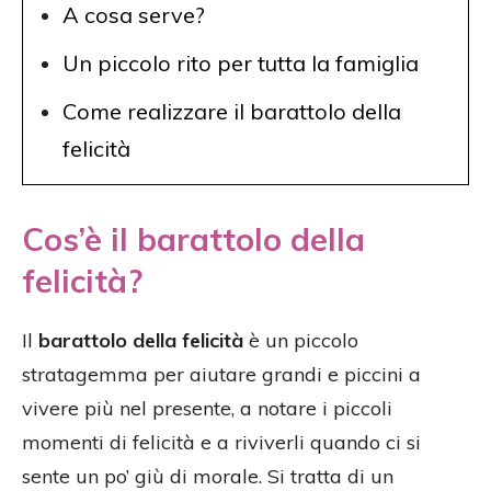
A cosa serve?
Un piccolo rito per tutta la famiglia
Come realizzare il barattolo della
felicità
Cos’è il barattolo della
felicità?
Il
barattolo della felicità
è un piccolo
stratagemma per aiutare grandi e piccini a
vivere più nel presente, a notare i piccoli
momenti di felicità e a riviverli quando ci si
sente un po’ giù di morale. Si tratta di un