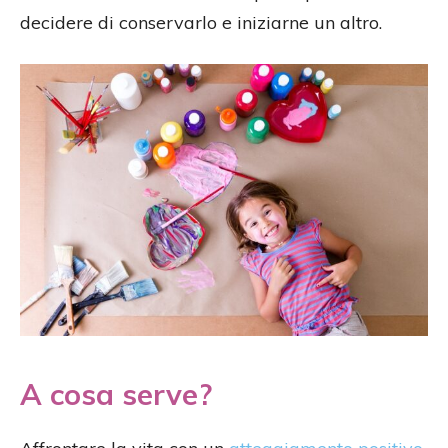
decidere di conservarlo e iniziarne un altro.
A cosa serve?