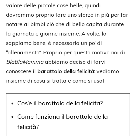
valore delle piccole cose belle, quindi
dovremmo proprio fare uno sforzo in più per far
notare ai bimbi ciò che di bello capita durante
la giornata e gioirne insieme. A volte, lo
sappiamo bene, è necessario un po’ di
“allenamento”. Proprio per questo motivo noi di
BlaBlaMamma
abbiamo deciso di farvi
conoscere il
barattolo della felicità
: vediamo
insieme di cosa si tratta e come si usa!
Cos’è il barattolo della felicità?
Come funziona il barattolo della
felicità?