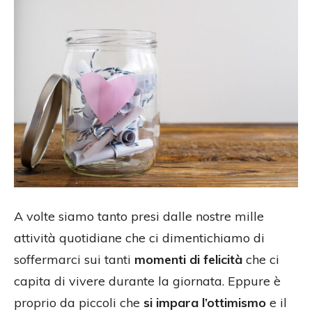
A volte siamo tanto presi dalle nostre mille
attività quotidiane che ci dimentichiamo di
soffermarci sui tanti
momenti di felicità
che ci
capita di vivere durante la giornata. Eppure è
proprio da piccoli che
si impara l’ottimismo
e il