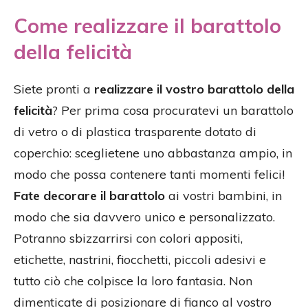
Come realizzare il barattolo
della felicità
Siete pronti a
realizzare il vostro barattolo della
felicità
? Per prima cosa procuratevi un barattolo
di vetro o di plastica trasparente dotato di
coperchio: sceglietene uno abbastanza ampio, in
modo che possa contenere tanti momenti felici!
Fate decorare il barattolo
ai vostri bambini, in
modo che sia davvero unico e personalizzato.
Potranno sbizzarrirsi con colori appositi,
etichette, nastrini, fiocchetti, piccoli adesivi e
tutto ciò che colpisce la loro fantasia. Non
dimenticate di posizionare di fianco al vostro