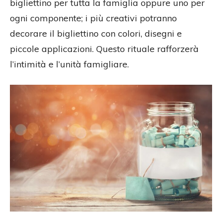
bigliettino per tutta la famiglia oppure uno per
ogni componente; i più creativi potranno
decorare il bigliettino con colori, disegni e
piccole applicazioni. Questo rituale rafforzerà
l’intimità e l’unità famigliare.