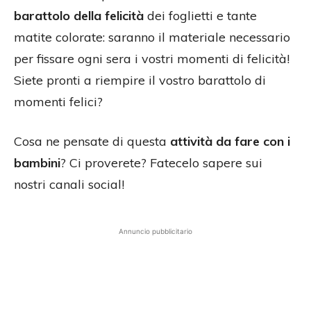
barattolo della felicità
dei foglietti e tante
matite colorate: saranno il materiale necessario
per fissare ogni sera i vostri momenti di felicità!
Siete pronti a riempire il vostro barattolo di
momenti felici?
Cosa ne pensate di questa
attività da fare con i
bambini
? Ci proverete? Fatecelo sapere sui
nostri canali social!
Annuncio pubblicitario