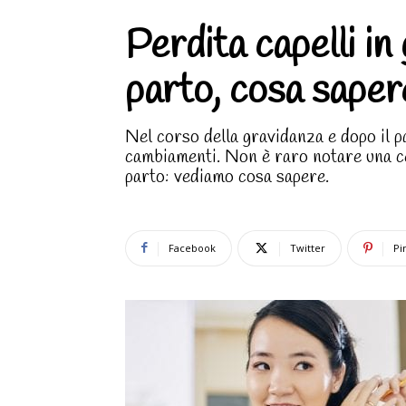
Perdita capelli in
parto, cosa saper
Nel corso della gravidanza e dopo il p
cambiamenti. Non è raro notare una cer
parto: vediamo cosa sapere.
Facebook
Twitter
Pi