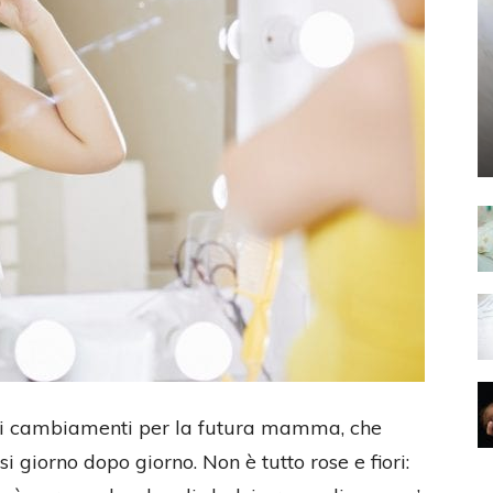
di cambiamenti per la futura mamma, che
i giorno dopo giorno. Non è tutto rose e fiori: