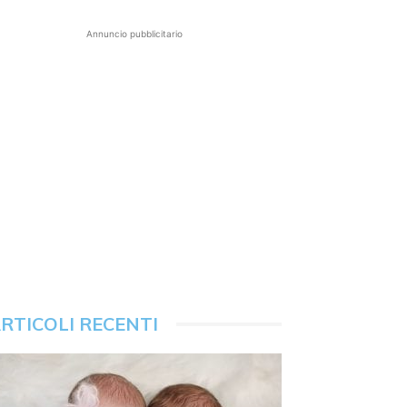
Annuncio pubblicitario
RTICOLI RECENTI