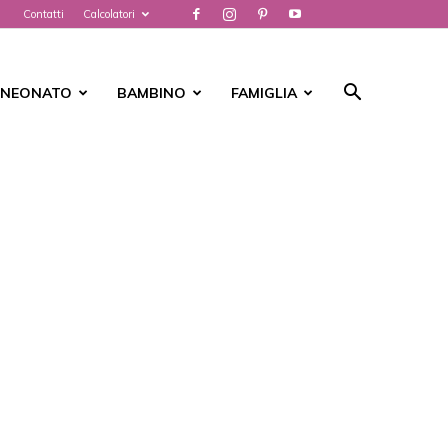
Contatti
Calcolatori
NEONATO
BAMBINO
FAMIGLIA